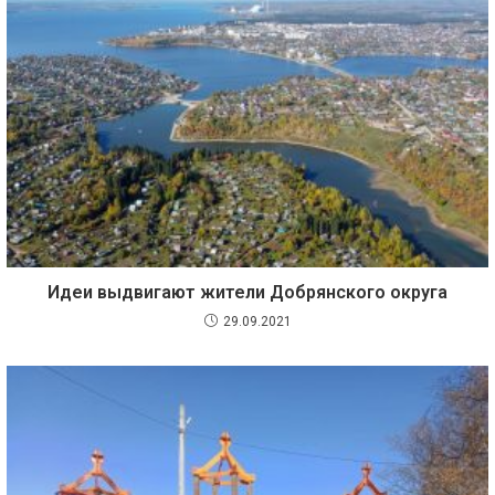
Идеи выдвигают жители Добрянского округа
29.09.2021