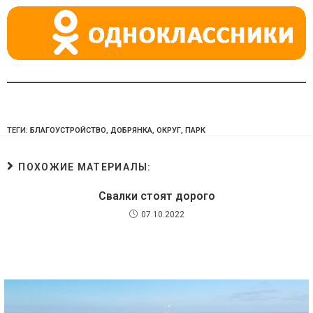
ki
ТЕГИ:
БЛАГОУСТРОЙСТВО
,
ДОБРЯНКА
,
ОКРУГ
,
ПАРК
ПОХОЖИЕ МАТЕРИАЛЫ:
Свалки стоят дорого
07.10.2022