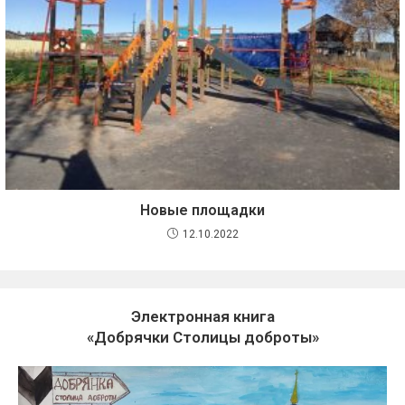
Новые площадки
12.10.2022
Электронная книга
«Добрячки Столицы доброты»