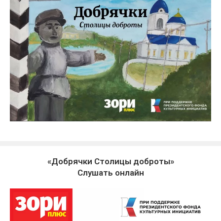
«Добрячки Столицы доброты»
Слушать онлайн