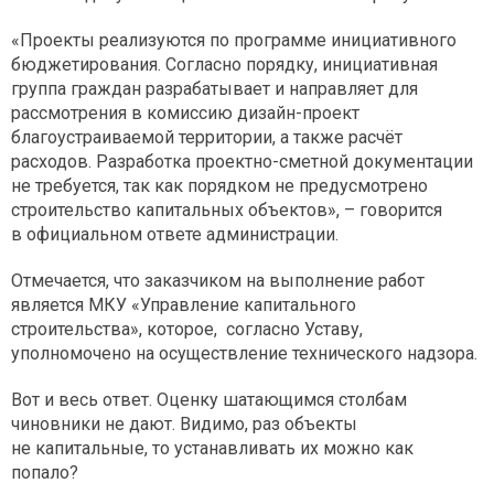
«Проекты реализуются по программе инициативного
бюджетирования. Согласно порядку, инициативная
группа граждан разрабатывает и направляет для
рассмотрения в комиссию дизайн-проект
благоустраиваемой территории, а также расчёт
расходов. Разработка проектно-сметной документации
не требуется, так как порядком не предусмотрено
строительство капитальных объектов», – говорится
в официальном ответе администрации.
Отмечается, что заказчиком на выполнение работ
является МКУ «Управление капитального
строительства», которое, согласно Уставу,
уполномочено на осуществление технического надзора.
Вот и весь ответ. Оценку шатающимся столбам
чиновники не дают. Видимо, раз объекты
не капитальные, то устанавливать их можно как
попало?