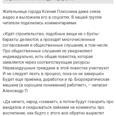
Жительница города Ксения Плюснина даже сняла
видео и выложила его в соцсетях. В нашей группе
читатели поделились комментариями.
«Идёт строительство, подобные вещи не с бухты-
барахты делаются, а проходят многочисленные
согласования и общественные слушания, в том числе.
Про общественные слушания не уведомляют
индивидуально, есть общая повестка, которая
заявляется через соответствующие ресурсы.
Неравнодушные граждане в этой повестке участвуют.
И не следует лезть в процесс, пока он не завершён.
Будет ещё приёмка, доработки и пр. Бюрократическая
машина (в хорошем понимании) работает», – написал
Александр П.
«Да ничего, народ «схавает», а потом будут говорить про
вандалов и скидываться лайками на комменты про
воспитание, как будто с этого всё обратно вырастет