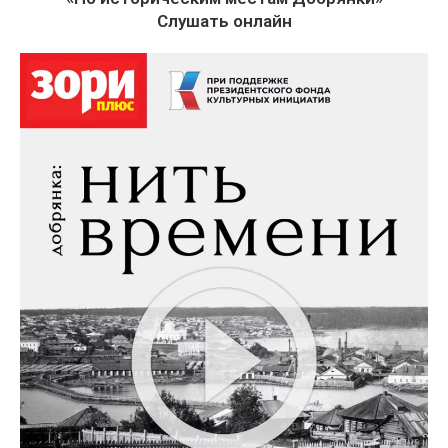
Слушать онлайн