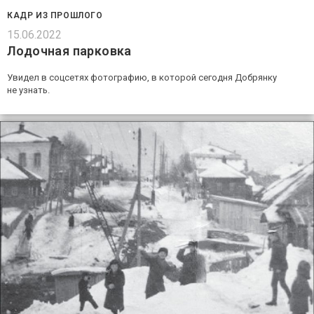
КАДР ИЗ ПРОШЛОГО
15.06.2022
Лодочная парковка
Увидел в соцсетях фотографию, в которой сегодня Добрянку
не узнать.