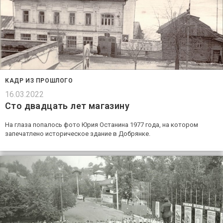
КАДР ИЗ ПРОШЛОГО
16.03.2022
Сто двадцать лет магазину
На глаза попалось фото Юрия Останина 1977 года, на котором
запечатлено историческое здание в Добрянке.