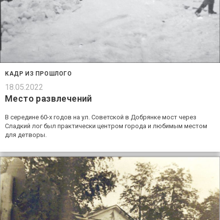
КАДР ИЗ ПРОШЛОГО
18.05.2022
Место развлечений
В середине 60-х годов на ул. Советской в Добрянке мост через
Сладкий лог был практически центром города и любимым местом
для детворы.