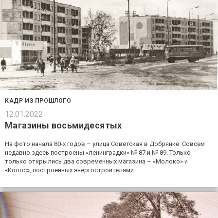
КАДР ИЗ ПРОШЛОГО
12.01.2022
Магазины восьмидесятых
На фото начала 80-х годов – улица Советская в Добрянке. Совсем
недавно здесь построены «ленинградки» № 87 и № 89. Только-
только открылись два современных магазина – «Молоко» и
«Колос», построенных энергостроителями.