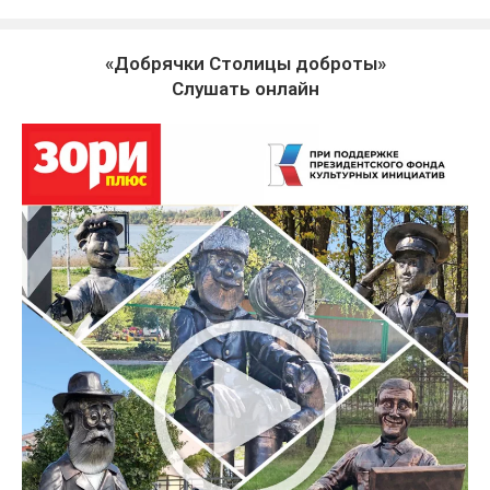
«Добрячки Столицы доброты»
Слушать онлайн