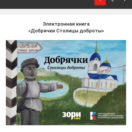
Электронная книга
«Добрячки Столицы доброты»