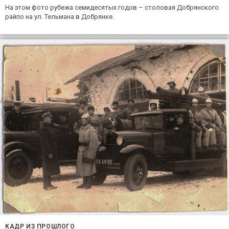
На этом фото рубежа семидесятых годов – столовая Добрянского
райпо на ул. Тельмана в Добрянке.
КАДР ИЗ ПРОШЛОГО