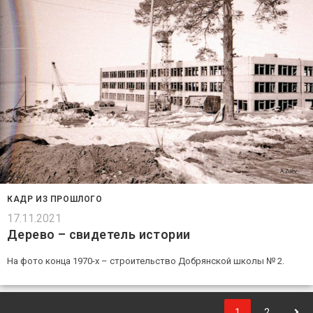
КАДР ИЗ ПРОШЛОГО
17.11.2021
Дерево – свидетель истории
На фото конца 1970-х – строительство Добрянской школы № 2.
1
2