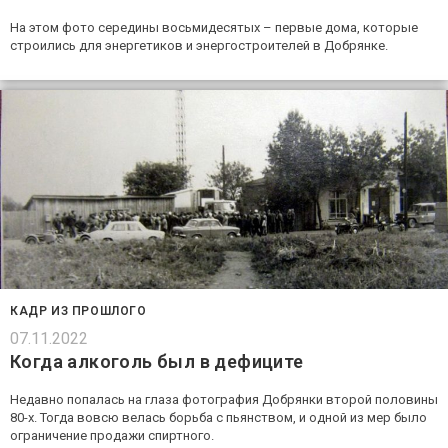
На этом фото середины восьмидесятых – первые дома, которые
строились для энергетиков и энергостроителей в Добрянке.
КАДР ИЗ ПРОШЛОГО
07.11.2022
Когда алкоголь был в дефиците
Недавно попалась на глаза фотография Добрянки второй половины
80-х. Тогда вовсю велась борьба с пьянством, и одной из мер было
ограничение продажи спиртного.