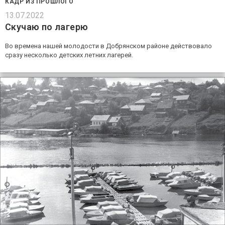
КАДР ИЗ ПРОШЛОГО
13.07.2022
Скучаю по лагерю
Во времена нашей молодости в Добрянском районе действовало
сразу несколько детских летних лагерей.