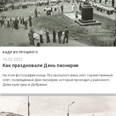
КАДР ИЗ ПРОШЛОГО
16.02.2022
Как праздновали День пионерии
На этой фотографии конца 70-х прошлого века снят торжественный
слёт, посвящённый Дню пионерии, который проходил у районного
Дома культуры в Добрянке.