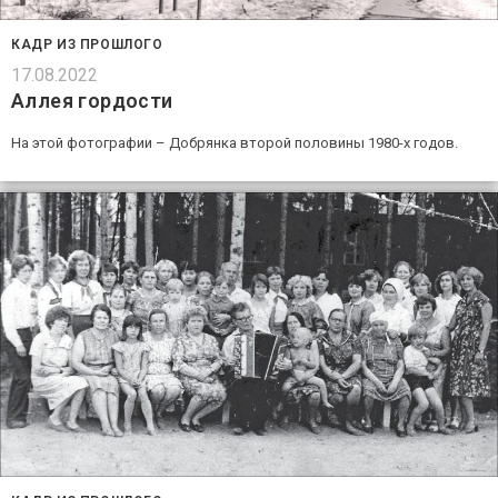
КАДР ИЗ ПРОШЛОГО
17.08.2022
Аллея гордости
На этой фотографии – Добрянка второй половины 1980-х годов.