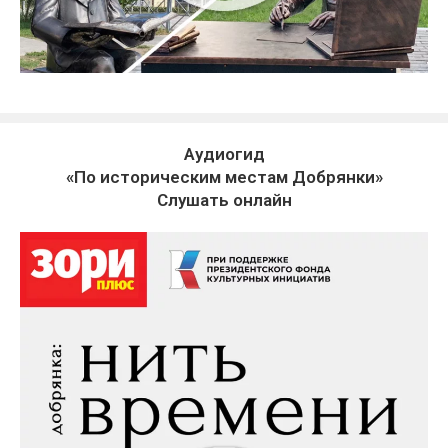
Аудиогид
«По историческим местам Добрянки»
Слушать онлайн