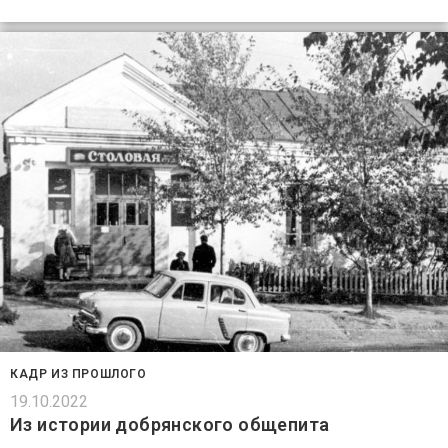
КАДР ИЗ ПРОШЛОГО
19.10.2022
Из истории добрянского общепита