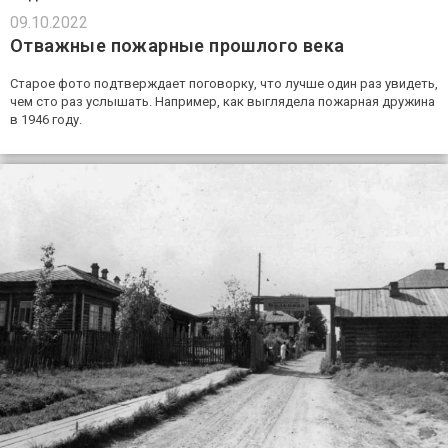
09.10.2022
Отважные пожарные прошлого века
Старое фото подтверждает поговорку, что лучше один раз увидеть,
чем сто раз услышать. Например, как выглядела пожарная дружина
в 1946 году.