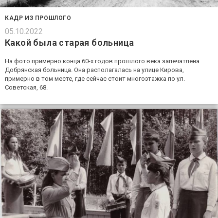
КАДР ИЗ ПРОШЛОГО
05.10.2022
Какой была старая больница
На фото примерно конца 60-х годов прошлого века запечатлена
Добрянская больница. Она располагалась на улице Кирова,
примерно в том месте, где сейчас стоит многоэтажка по ул.
Советская, 68.