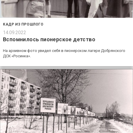
КАДР ИЗ ПРОШЛОГО
14.09.2022
Вспомнилось пионерское детство
На архивном фото увидел себя в пионерском лагере Добрянского
ДСК «Росинка».