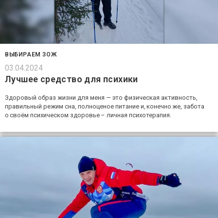
ВЫБИРАЕМ ЗОЖ
03.04.2024
Лучшее средство для психики
Здоровый образ жизни для меня — это физическая активность,
правильный режим сна, полноценое питание и, конечно же, забота
о своём психическом здоровье – личная психотерапия.