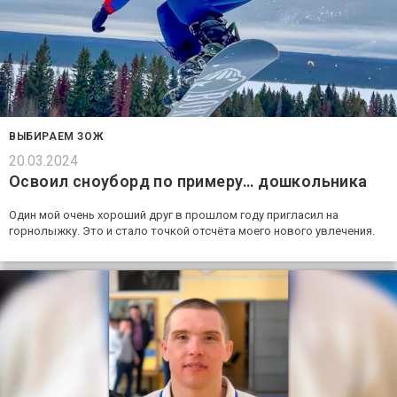
ВЫБИРАЕМ ЗОЖ
20.03.2024
Освоил сноуборд по примеру… дошкольника
Один мой очень хороший друг в прошлом году пригласил на
горнолыжку. Это и стало точкой отсчёта моего нового увлечения.