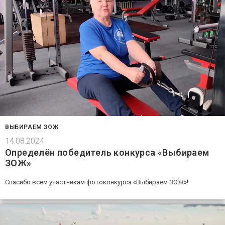
ВЫБИРАЕМ ЗОЖ
14.08.2024
Определён победитель конкурса «Выбираем
ЗОЖ»
Спасибо всем участникам фотоконкурса «Выбираем ЗОЖ»!