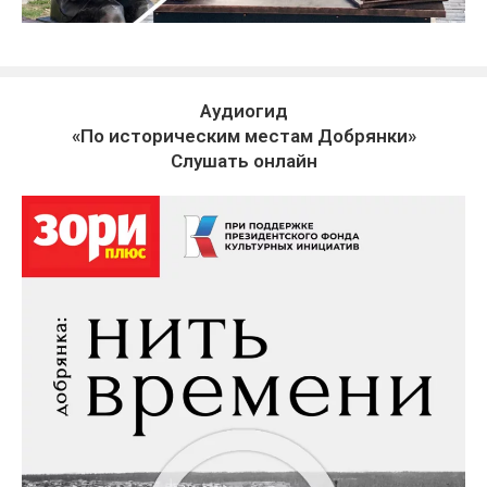
Аудиогид
«По историческим местам Добрянки»
Слушать онлайн