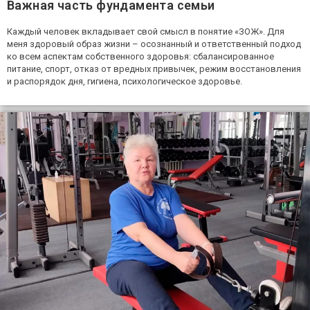
Важная часть фундамента семьи
Каждый человек вкладывает свой смысл в понятие «ЗОЖ». Для
меня здоровый образ жизни – осознанный и ответственный подход
ко всем аспектам собственного здоровья: сбалансированное
питание, спорт, отказ от вредных привычек, режим восстановления
и распорядок дня, гигиена, психологическое здоровье.