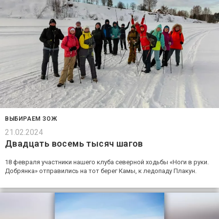
ВЫБИРАЕМ ЗОЖ
21.02.2024
Двадцать восемь тысяч шагов
18 февраля участники нашего клуба северной ходьбы «Ноги в руки.
Добрянка» отправились на тот берег Камы, к ледопаду Плакун.