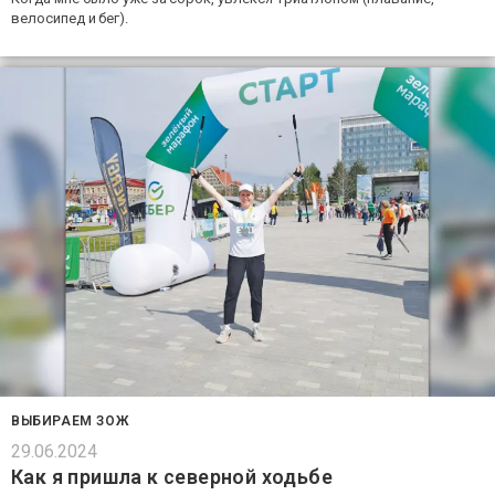
велосипед и бег).
ВЫБИРАЕМ ЗОЖ
29.06.2024
Как я пришла к северной ходьбе