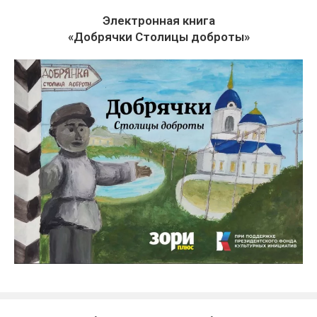
Электронная книга
«Добрячки Столицы доброты»