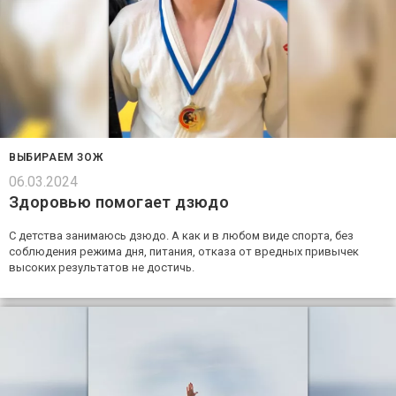
ВЫБИРАЕМ ЗОЖ
06.03.2024
Здоровью помогает дзюдо
С детства занимаюсь дзюдо. А как и в любом виде спорта, без
соблюдения режима дня, питания, отказа от вредных привычек
высоких результатов не достичь.