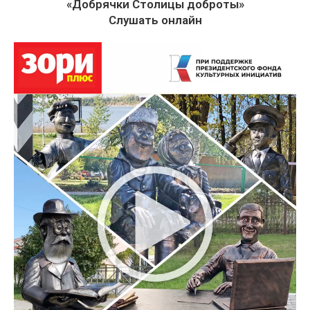
«Добрячки Столицы доброты»
Слушать онлайн