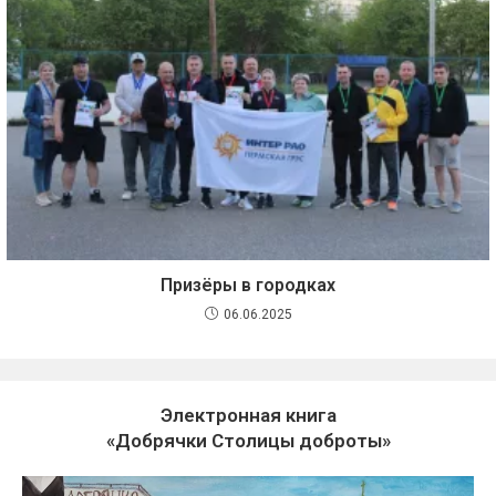
Призёры в городках
06.06.2025
Электронная книга
«Добрячки Столицы доброты»