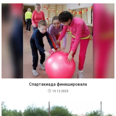
Спартакиада финишировала
15.12.2023