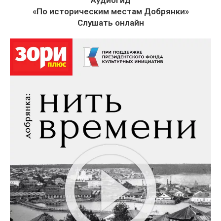
«По историческим местам Добрянки»
Слушать онлайн