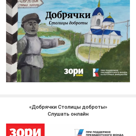
«Добрячки Столицы доброты»
Слушать онлайн