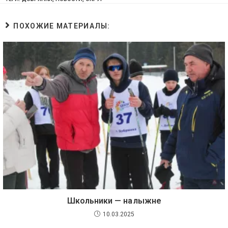
ПОХОЖИЕ МАТЕРИАЛЫ:
Школьники — на лыжне
10.03.2025