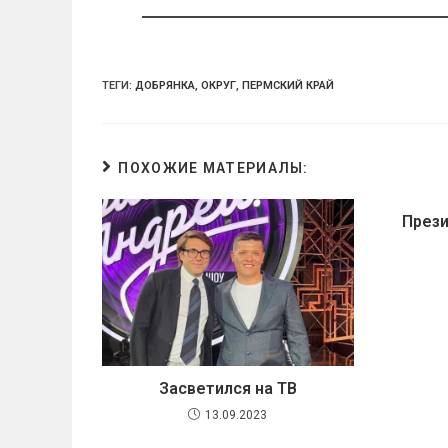
ni
ki
ТЕГИ:
ДОБРЯНКА
,
ОКРУГ
,
ПЕРМСКИЙ КРАЙ
ПОХОЖИЕ МАТЕРИАЛЫ:
Прези
Засветился на ТВ
13.09.2023