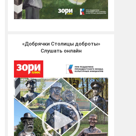
«Добрячки Столицы доброты»
Слушать онлайн