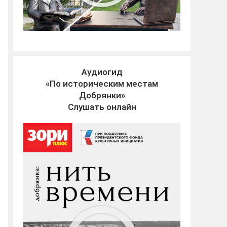
Аудиогид
«По историческим местам
Добрянки»
Слушать онлайн