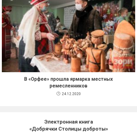
В «Орфее» прошла ярмарка местных
ремесленников
24.12.2020
Электронная книга
«Добрячки Столицы доброты»