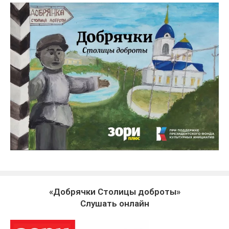
«Добрячки Столицы доброты»
Слушать онлайн