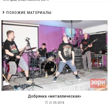
ПОХОЖИЕ МАТЕРИАЛЫ:
Добрянка «металлическая»
21.05.2018