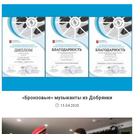
«Бронзовые» музыканты из Добрянки
15.04.2020