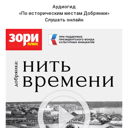
Аудиогид
«По историческим местам Добрянки»
Слушать онлайн