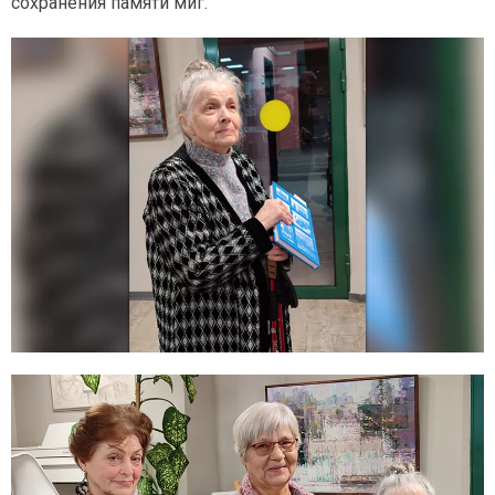
сохранения памяти миг.