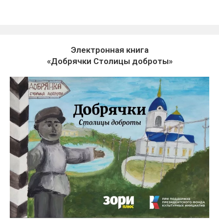
Электронная книга
«Добрячки Столицы доброты»