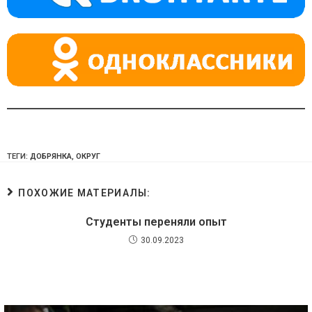
ni
ki
ТЕГИ:
ДОБРЯНКА
,
ОКРУГ
ПОХОЖИЕ МАТЕРИАЛЫ:
Студенты переняли опыт
30.09.2023