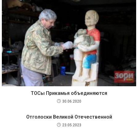
ТОСы Прикамья объединяются
30.06.2020
Отголоски Великой Отечественной
23.05.2023