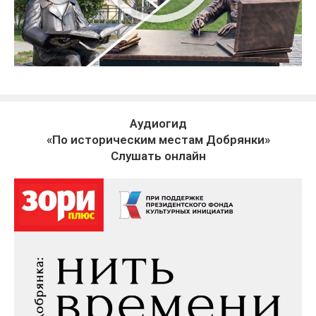
Аудиогид
«По историческим местам Добрянки»
Слушать онлайн