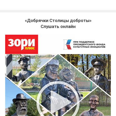
«Добрячки Столицы доброты»
Слушать онлайн