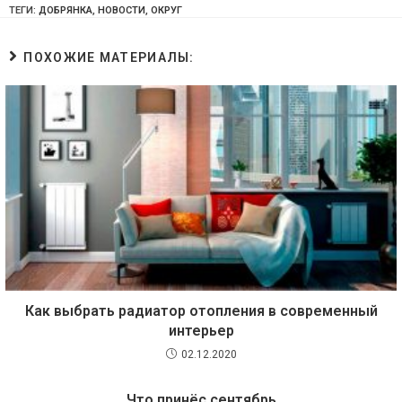
ТЕГИ:
ДОБРЯНКА
,
НОВОСТИ
,
ОКРУГ
ПОХОЖИЕ МАТЕРИАЛЫ:
Как выбрать радиатор отопления в современный
интерьер
02.12.2020
Что принёс сентябрь