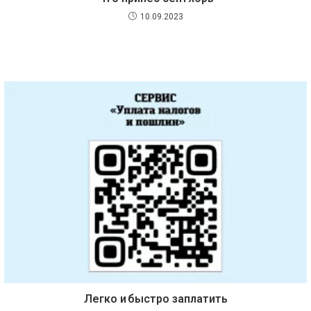
10.09.2023
Легко и быстро заплатить