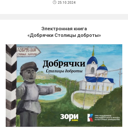
25.10.2024
Электронная книга
«Добрячки Столицы доброты»