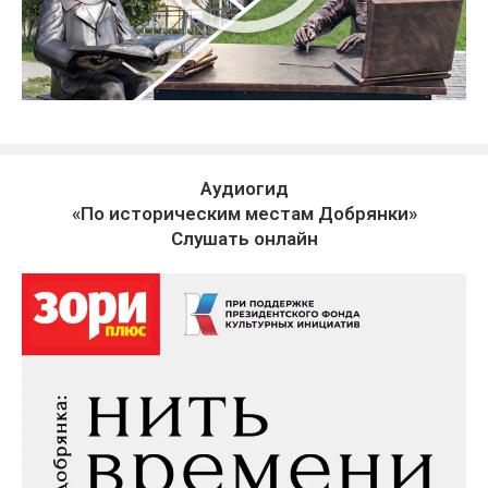
Аудиогид
«По историческим местам Добрянки»
Слушать онлайн