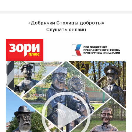
«Добрячки Столицы доброты»
Слушать онлайн