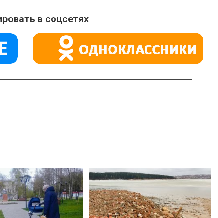
ровать в соцсетях