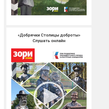
«Добрячки Столицы доброты»
Слушать онлайн