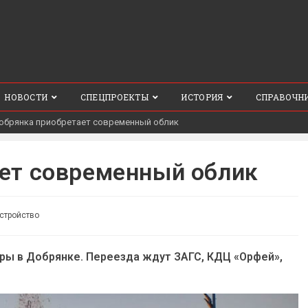
НОВОСТИ
СПЕЦПРОЕКТЫ
ИСТОРИЯ
СПРАВОЧН
обрянка приобретает современный облик
ет современный облик
стройство
ры в Добрянке. Переезда ждут ЗАГС, КДЦ «Орфей»,