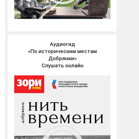
Аудиогид
«По историческим местам
Добрянки»
Слушать онлайн