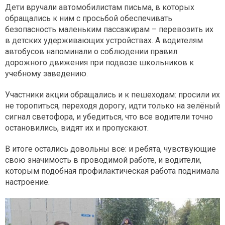
Дети вручали автомобилистам письма, в которых
обращались к ним с просьбой обеспечивать
безопасность маленьким пассажирам – перевозить их
в детских удерживающих устройствах. А водителям
автобусов напоминали о соблюдении правил
дорожного движения при подвозе школьников к
учебному заведению.
Участники акции обращались и к пешеходам: просили их
не торопиться, переходя дорогу, идти только на зелёный
сигнал светофора, и убедиться, что все водители точно
остановились, видят их и пропускают.
В итоге остались довольны все: и ребята, чувствующие
свою значимость в проводимой работе, и водители,
которым подобная профилактическая работа поднимала
настроение.