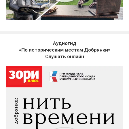
Аудиогид
«По историческим местам Добрянки»
Слушать онлайн