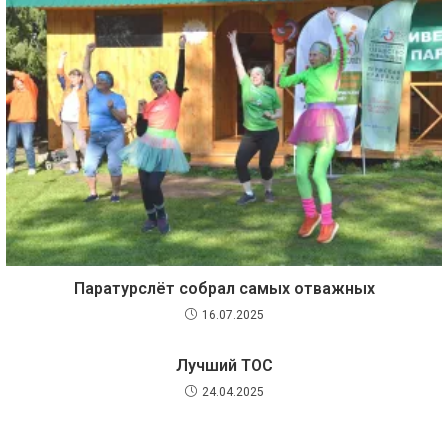
Паратурслёт собрал самых отважных
16.07.2025
Лучший ТОС
24.04.2025