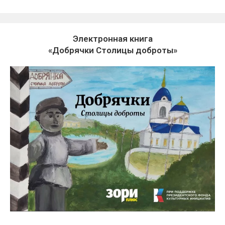
Электронная книга
«Добрячки Столицы доброты»