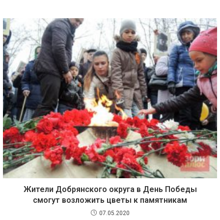
Жители Добрянского округа в День Победы
смогут возложить цветы к памятникам
07.05.2020