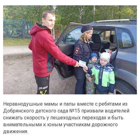
Неравнодушные мамы и папы вместе с ребятами из
Добрянского детского сада №15 призвали водителей
снижать скорость у пешеходных переходах и быть
внимательными к юным участникам дорожного
движения.