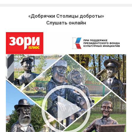
«Добрячки Столицы доброты»
Слушать онлайн