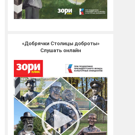
«Добрячки Столицы доброты»
Слушать онлайн