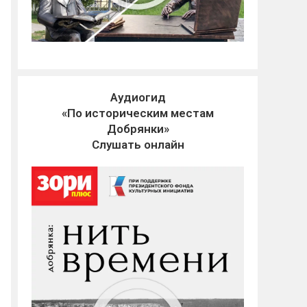
Аудиогид
«По историческим местам
Добрянки»
Слушать онлайн