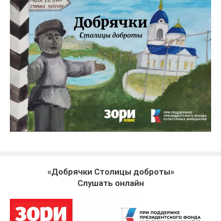
«Добрячки Столицы доброты»
Слушать онлайн