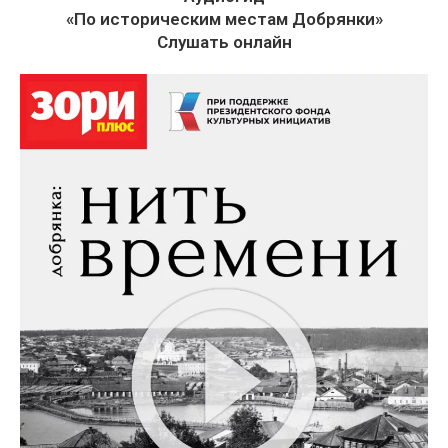
«По историческим местам Добрянки»
Слушать онлайн