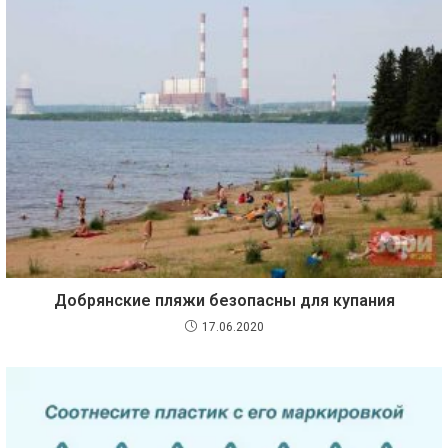
Добрянские пляжи безопасны для купания
17.06.2020