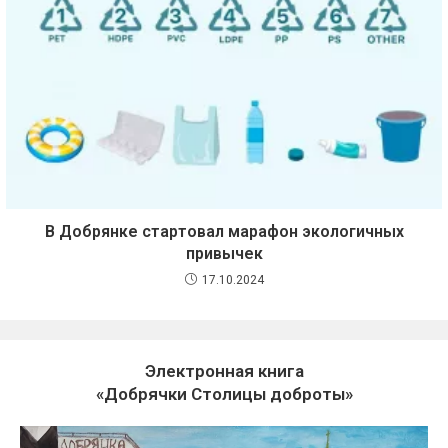
В Добрянке стартовал марафон экологичных
привычек
17.10.2024
Электронная книга
«Добрячки Столицы доброты»