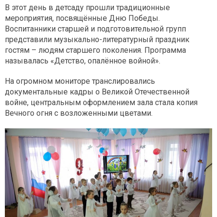
В этот день в детсаду прошли традиционные
мероприятия, посвящённые Дню Победы.
Воспитанники старшей и подготовительной групп
представили музыкально-литературный праздник
гостям – людям старшего поколения. Программа
называлась «Детство, опалённое войной».
На огромном мониторе транслировались
документальные кадры о Великой Отечественной
войне, центральным оформлением зала стала копия
Вечного огня с возложенными цветами.