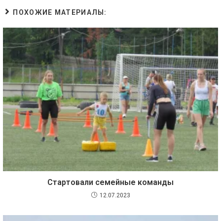
ПОХОЖИЕ МАТЕРИАЛЫ:
Стартовали семейные команды
12.07.2023