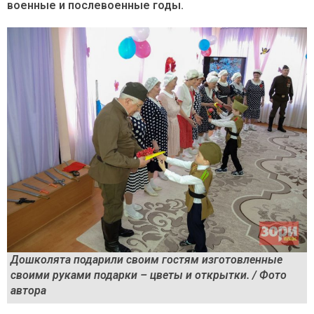
военные и послевоенные годы.
Дошколята подарили своим гостям изготовленные
своими руками подарки – цветы и открытки. / Фото
автора