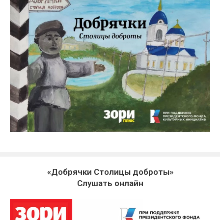
«Добрячки Столицы доброты»
Слушать онлайн