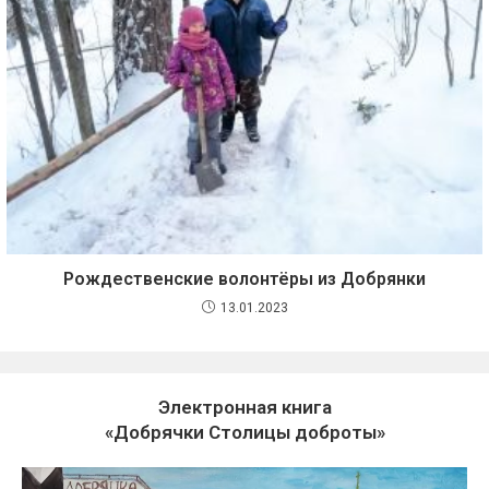
Рождественские волонтёры из Добрянки
13.01.2023
Электронная книга
«Добрячки Столицы доброты»