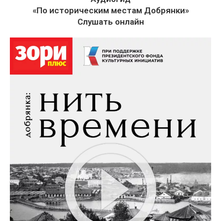
«По историческим местам Добрянки»
Слушать онлайн