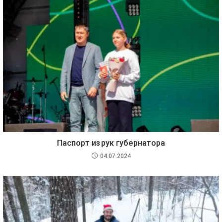
Паспорт из рук губернатора
04.07.2024