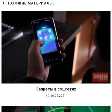
ПОХОЖИЕ МАТЕРИАЛЫ:
Запреты в соцсетях
10.02.2021