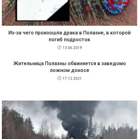
Из-за чего произошла драка в Полазне, в которой
погиб подросток
13.06.2019
Жительница Полазны обвиняется в заведомо
ложном доносе
17.12.2021