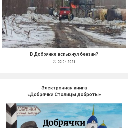
В Добрянке вспыхнул бензин?
02.04.2021
Электронная книга
«Добрячки Столицы доброты»