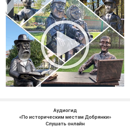
Аудиогид
«По историческим местам Добрянки»
Слушать онлайн