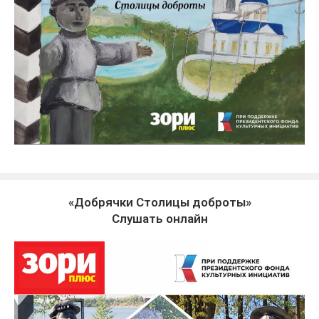
«Добрячки Столицы доброты»
Слушать онлайн