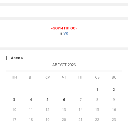
«ЗОРИ ПЛЮС»
в
VK
Архив
АВГУСТ 2026
ПН
ВТ
СР
ЧТ
ПТ
СБ
ВС
1
2
3
4
5
6
7
8
9
10
11
12
13
14
15
16
17
18
19
20
21
22
23