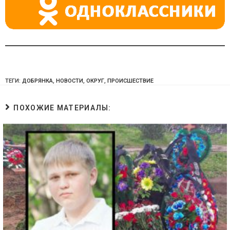
ТЕГИ:
ДОБРЯНКА
,
НОВОСТИ
,
ОКРУГ
,
ПРОИСШЕСТВИЕ
ПОХОЖИЕ МАТЕРИАЛЫ: