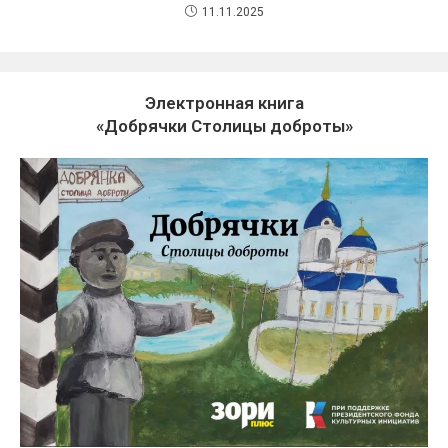
11.11.2025
Электронная книга
«Добрячки Столицы доброты»