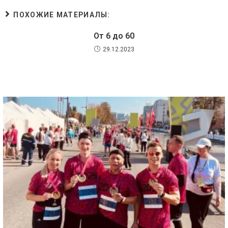
ПОХОЖИЕ МАТЕРИАЛЫ:
От 6 до 60
29.12.2023