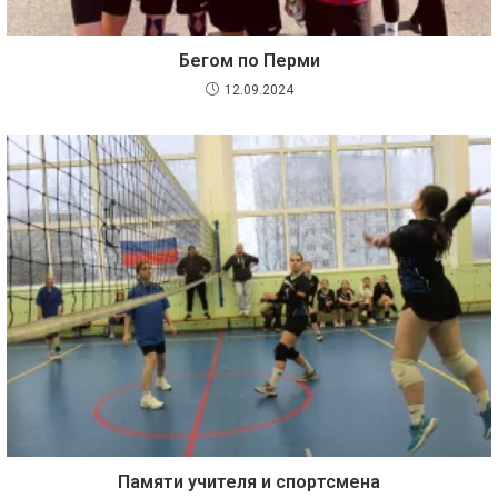
Бегом по Перми
12.09.2024
Памяти учителя и спортсмена