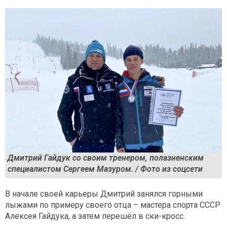
Дмитрий Гайдук со своим тренером, полазненским
специалистом Сергеем Мазуром. / Фото из соцсети
В начале своей карьеры Дмитрий занялся горными
лыжами по примеру своего отца – мастера спорта СССР
Алексея Гайдука, а затем перешёл в ски-кросс.