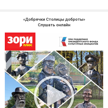
«Добрячки Столицы доброты»
Слушать онлайн