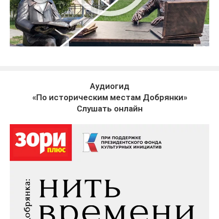
Аудиогид
«По историческим местам Добрянки»
Слушать онлайн