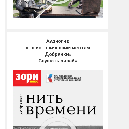
Аудиогид
«По историческим местам
Добрянки»
Слушать онлайн