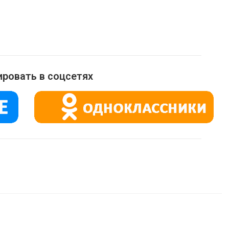
ровать в соцсетях