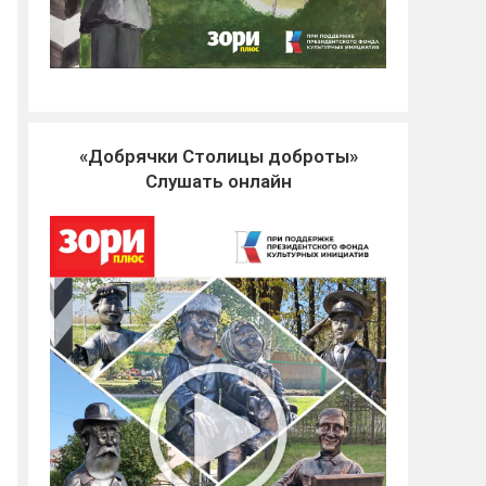
«Добрячки Столицы доброты»
Слушать онлайн