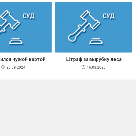
ился чужой картой
Штраф за вырубку леса
20.09.2024
16.03.2025