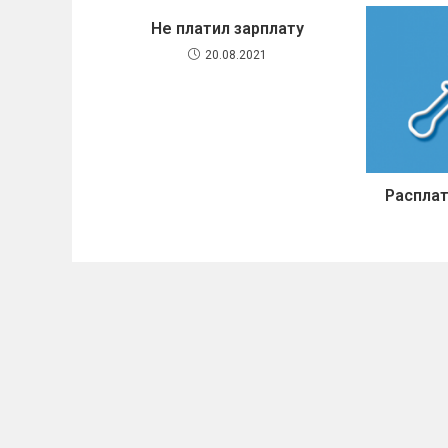
Не платил зарплату
20.08.2021
Расплат