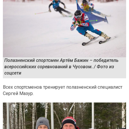
Полазненский спортсмен Артём Бажин – победитель
всероссийских соревнований в Чусовом. / Фото из
соцсети
Всех спортсменов тренирует полазненский специалист
Сергей Мазур.