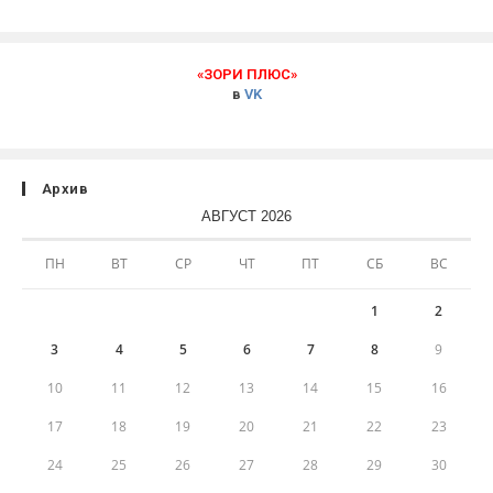
«ЗОРИ ПЛЮС»
в
VK
Архив
АВГУСТ 2026
ПН
ВТ
СР
ЧТ
ПТ
СБ
ВС
1
2
3
4
5
6
7
8
9
10
11
12
13
14
15
16
17
18
19
20
21
22
23
24
25
26
27
28
29
30