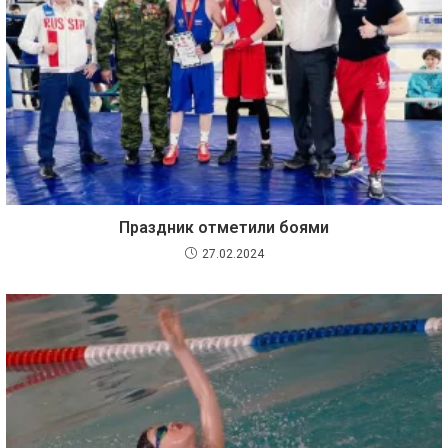
Праздник отметили боями
27.02.2024