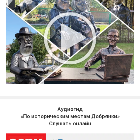
Аудиогид
«По историческим местам Добрянки»
Слушать онлайн