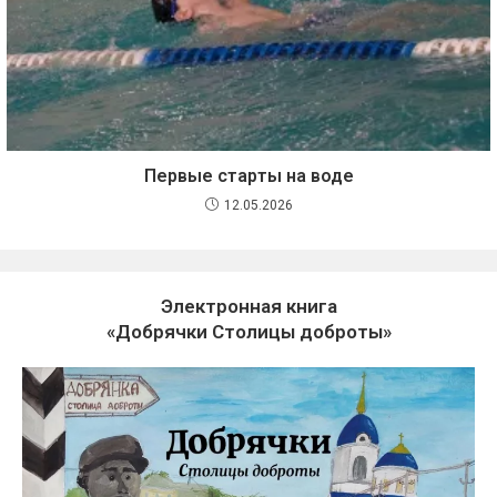
Первые старты на воде
12.05.2026
Электронная книга
«Добрячки Столицы доброты»