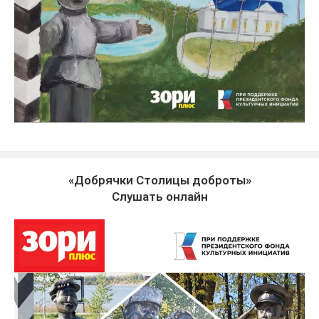
«Добрячки Столицы доброты»
Слушать онлайн