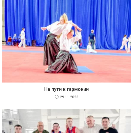
На пути к гармонии
29.11.2023