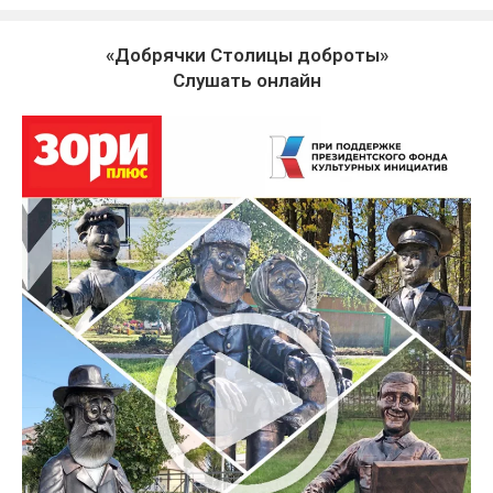
«Добрячки Столицы доброты»
Слушать онлайн