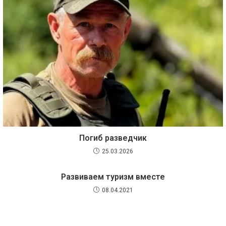
Погиб разведчик
25.03.2026
Развиваем туризм вместе
08.04.2021