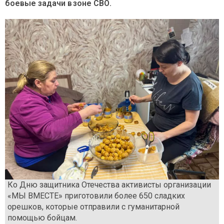
боевые задачи в зоне СВО.
Ко Дню защитника Отечества активисты организации
«МЫ ВМЕСТЕ» приготовили более 650 сладких
орешков, которые отправили с гуманитарной
помощью бойцам.