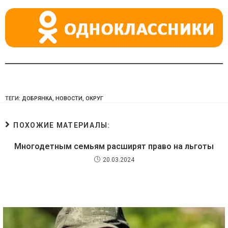
ki
ТЕГИ:
ДОБРЯНКА
,
НОВОСТИ
,
ОКРУГ
ПОХОЖИЕ МАТЕРИАЛЫ:
Многодетным семьям расширят право на льготы
20.03.2024