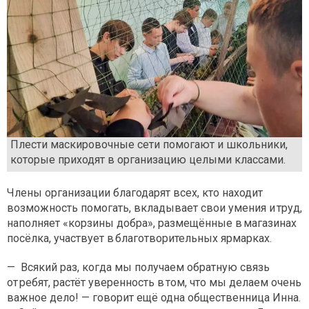
Плести маскировочные сети помогают и школьники,
которые приходят в организацию целыми классами.
Члены организации благодарят всех, кто находит
возможность помогать, вкладывает свои умения и труд,
наполняет «корзины добра», размещённые в магазинах
посёлка, участвует в благотворительных ярмарках.
— Всякий раз, когда мы получаем обратную связь
от ребят, растёт уверенность в том, что мы делаем очень
важное дело! — говорит ещё одна общественница Инна.