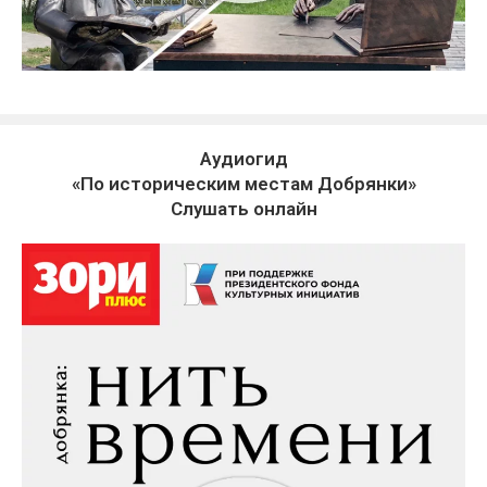
Аудиогид
«По историческим местам Добрянки»
Слушать онлайн