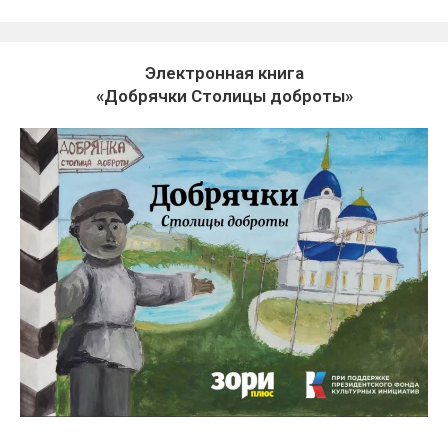
Электронная книга
«Добрячки Столицы доброты»