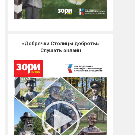
«Добрячки Столицы доброты»
Слушать онлайн