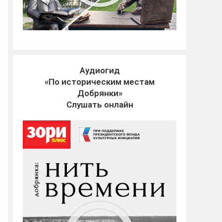
Аудиогид
«По историческим местам
Добрянки»
Слушать онлайн