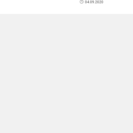
04.09.2020