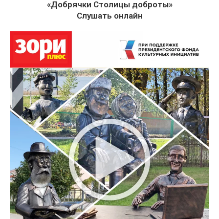
«Добрячки Столицы доброты»
Слушать онлайн