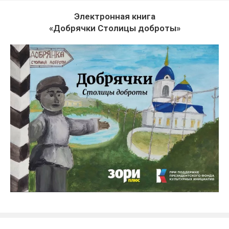
Электронная книга
«Добрячки Столицы доброты»