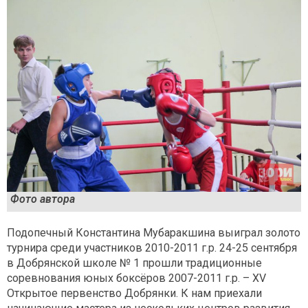
Фото автора
Подопечный Константина Мубаракшина выиграл золото
турнира среди участников 2010-2011 г.р. 24-25 сентября
в Добрянской школе № 1 прошли традиционные
соревнования юных боксёров 2007-2011 г.р. – XV
Открытое первенство Добрянки. К нам приехали