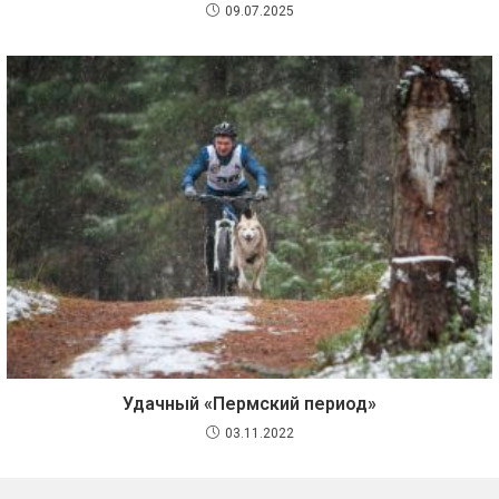
09.07.2025
Удачный «Пермский период»
03.11.2022