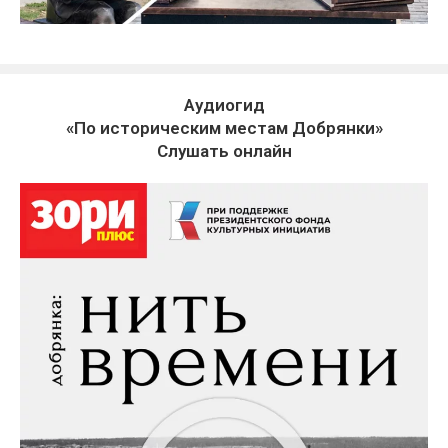
Аудиогид
«По историческим местам Добрянки»
Слушать онлайн