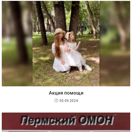
Акция помощи
05.09.2024