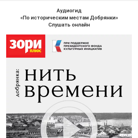
Аудиогид
«По историческим местам Добрянки»
Слушать онлайн