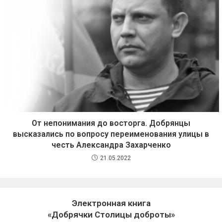
От непонимания до восторга. Добрянцы
высказались по вопросу переименования улицы в
честь Александра Захарченко
21.05.2022
Электронная книга
«Добрячки Столицы доброты»