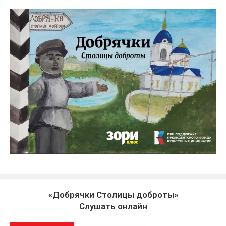
«Добрячки Столицы доброты»
Слушать онлайн