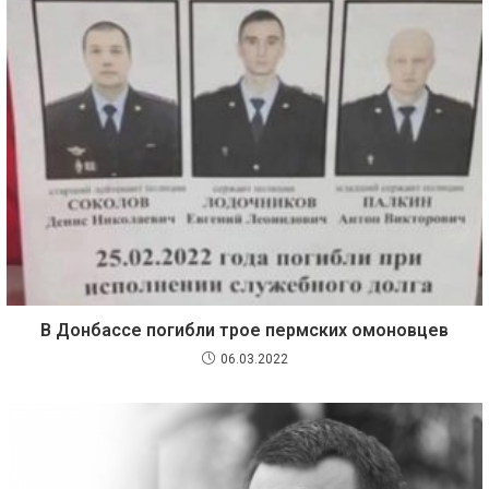
В Донбассе погибли трое пермских омоновцев
06.03.2022