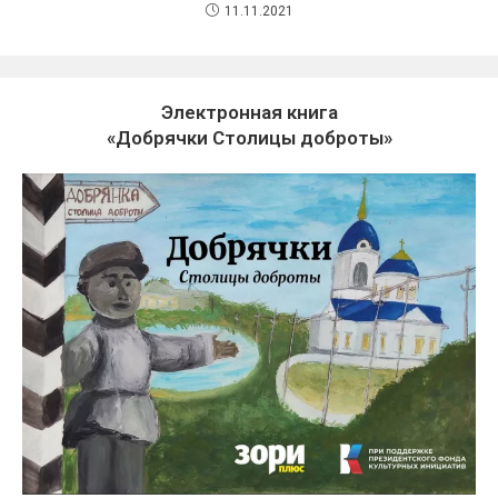
11.11.2021
Электронная книга
«Добрячки Столицы доброты»