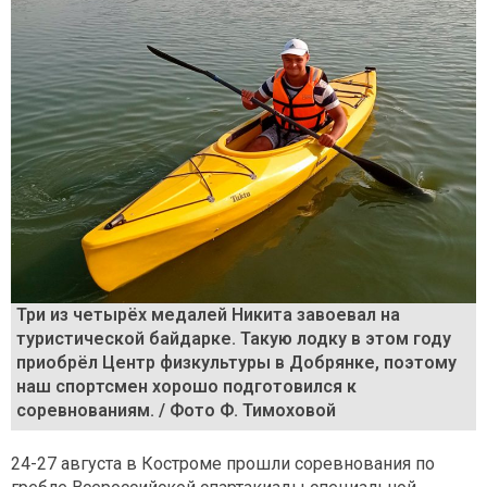
Три из четырёх медалей Никита завоевал на
туристической байдарке. Такую лодку в этом году
приобрёл Центр физкультуры в Добрянке, поэтому
наш спортсмен хорошо подготовился к
соревнованиям. / Фото Ф. Тимоховой
24-27 августа в Костроме прошли соревнования по