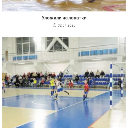
Уложили на лопатки
02.04.2025