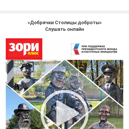
«Добрячки Столицы доброты»
Слушать онлайн