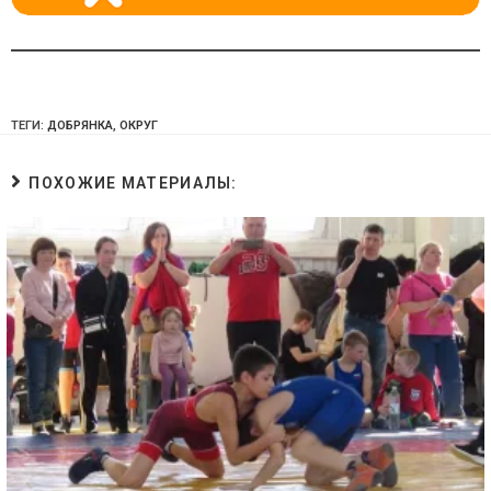
ТЕГИ:
ДОБРЯНКА
,
ОКРУГ
ПОХОЖИЕ МАТЕРИАЛЫ: