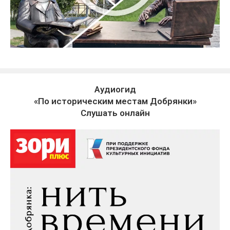
Аудиогид
«По историческим местам Добрянки»
Слушать онлайн