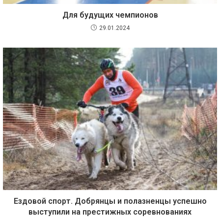
Для будущих чемпионов
29.01.2024
Ездовой спорт. Добрянцы и полазненцы успешно
выступили на престижных соревнованиях