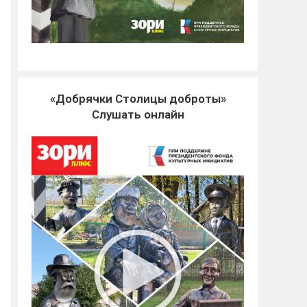
«Добрячки Столицы доброты»
Слушать онлайн