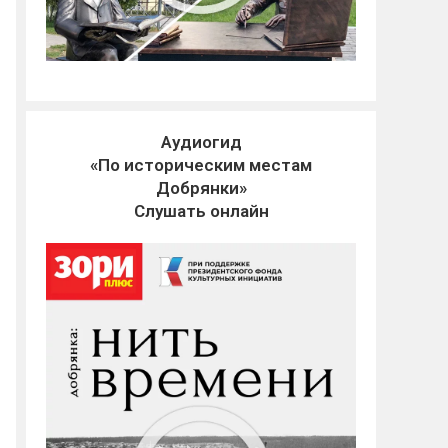
Аудиогид
«По историческим местам
Добрянки»
Слушать онлайн