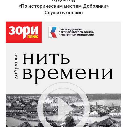
«По историческим местам Добрянки»
Слушать онлайн