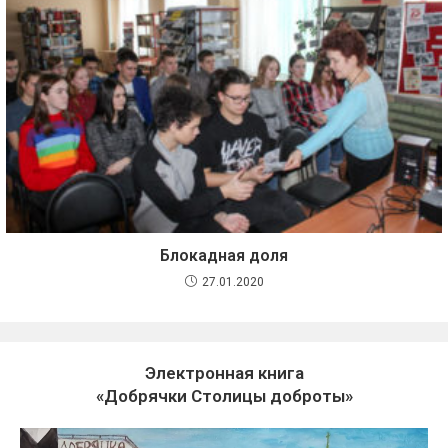
Блокадная доля
27.01.2020
Электронная книга
«Добрячки Столицы доброты»