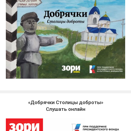
«Добрячки Столицы доброты»
Слушать онлайн