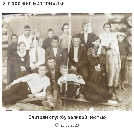
ПОХОЖИЕ МАТЕРИАЛЫ:
Считали службу великой честью
28.03.2020