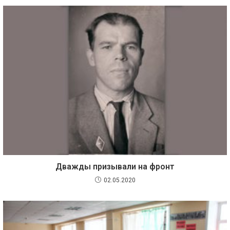
Дважды призывали на фронт
02.05.2020