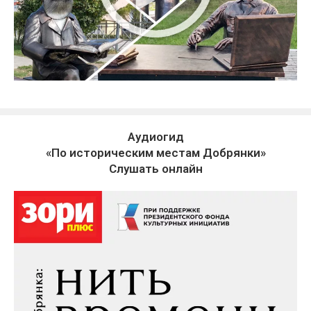
Аудиогид
«По историческим местам Добрянки»
Слушать онлайн