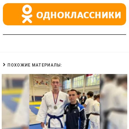
ki
ПОХОЖИЕ МАТЕРИАЛЫ: