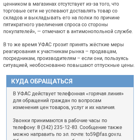
ценником в магазинах отсутствует из-за того, что
торговые сети не успевают доставлять товар со
складов и выкладывать его на полки по причине
пятикратного увеличения спроса со стороны
покупателей», — отмечают в антимонопольной службе.
В то же время УФАС грозит принять жёсткие меры
реагирования к участникам рынка – продавцам,
посредникам, производителям – если они, пользуясь
ситуацией, необоснованно повышают отпускные цены.
КУДА ОБРАЩАТЬСЯ
В УФАС действует телефонная «горячая линия»
для обращений граждан по вопросам
изменения цен товаров, услуг и их наличия.
Звонки принимаются в рабочие часы по
телефону: 8 (342) 235-12-83. Сообщение также
можно направить по эл. почте: to59@fas.gov.ru.