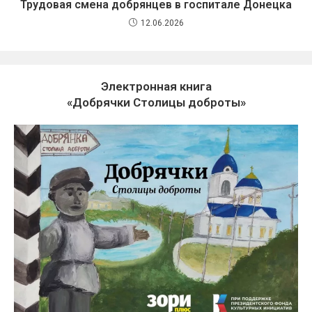
Трудовая смена добрянцев в госпитале Донецка
12.06.2026
Электронная книга
«Добрячки Столицы доброты»