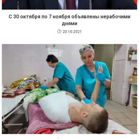
С 30 октября по 7 ноября объявлены нерабочими
днями
20.10.2021