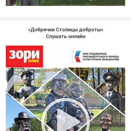
«Добрячки Столицы доброты»
Слушать онлайн