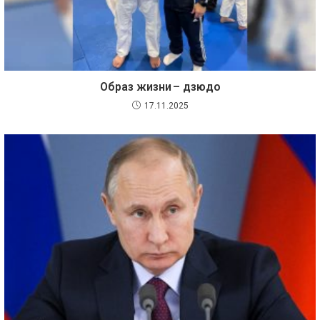
Образ жизни – дзюдо
17.11.2025