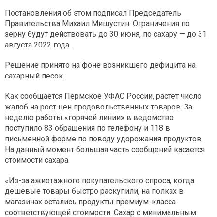
Постановления об этом подписал Председатель
Правительства Михаил Мишустин. Ограничения по
зерну будут действовать до 30 июня, по сахару — до 31
августа 2022 года.
Решение принято на фоне возникшего дефицита на
сахарный песок.
Как сообщается Пермское УФАС России, растёт число
жалоб на рост цен продовольственных товаров. За
неделю работы «горячей линии» в ведомство
поступило 83 обращения по телефону и 118 в
письменной форме по поводу удорожания продуктов.
На данный момент большая часть сообщений касается
стоимости сахара.
«Из-за ажиотажного покупательского спроса, когда
дешёвые товары быстро раскупили, на полках в
магазинах остались продукты премиум-класса
соответствующей стоимости. Сахар с минимальным