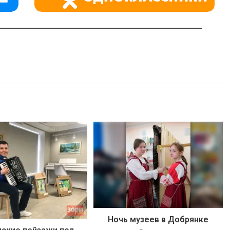
Ночь музеев в Добрянке