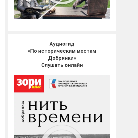
Аудиогид
«По историческим местам
Добрянки»
Слушать онлайн