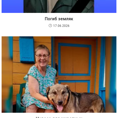
Погиб земляк
17.06.2026