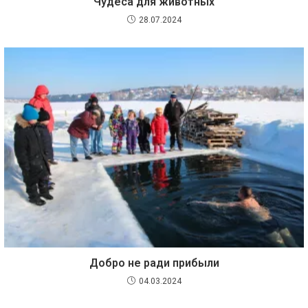
Чудеса для животных
28.07.2024
Добро не ради прибыли
04.03.2024