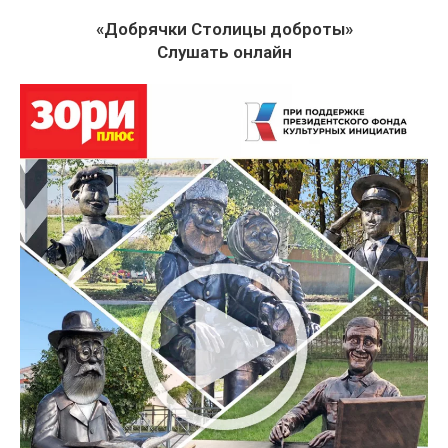
«Добрячки Столицы доброты»
Слушать онлайн