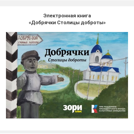
Электронная книга
«Добрячки Столицы доброты»