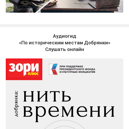
Аудиогид
«По историческим местам Добрянки»
Слушать онлайн