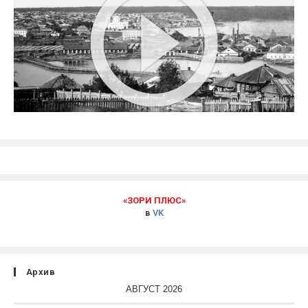
«ЗОРИ ПЛЮС»
в
VK
Архив
АВГУСТ 2026