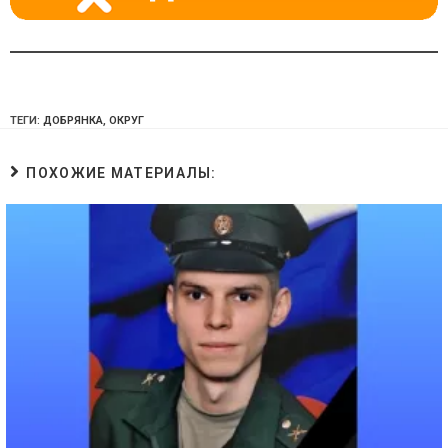
ТЕГИ:
ДОБРЯНКА
,
ОКРУГ
ПОХОЖИЕ МАТЕРИАЛЫ: