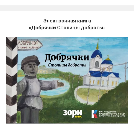
Электронная книга
«Добрячки Столицы доброты»