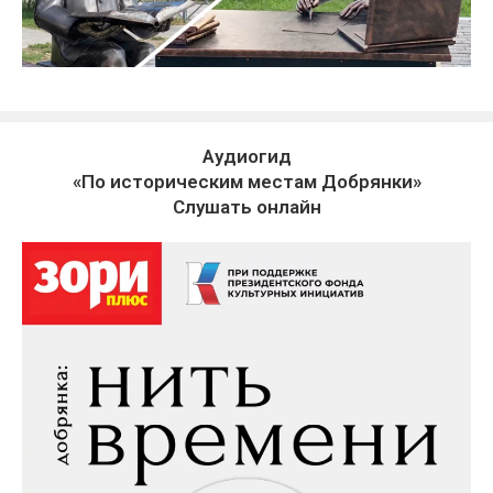
Аудиогид
«По историческим местам Добрянки»
Слушать онлайн