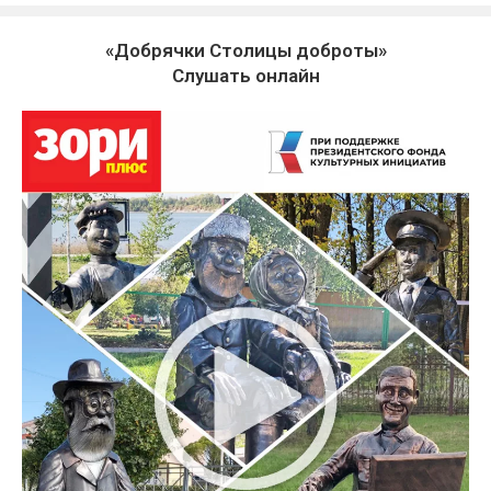
«Добрячки Столицы доброты»
Слушать онлайн