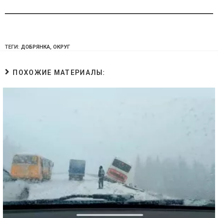
ТЕГИ:
ДОБРЯНКА
,
ОКРУГ
ПОХОЖИЕ МАТЕРИАЛЫ: