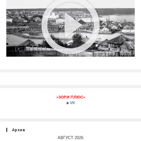
«ЗОРИ ПЛЮС»
в
VK
Архив
АВГУСТ 2026