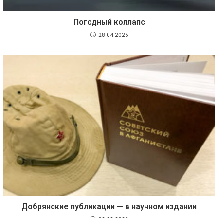
Погодный коллапс
28.04.2025
Добрянские публикации — в научном издании