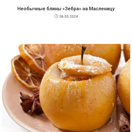
Необычные блины «Зебра» на Масленицу
06.03.2024