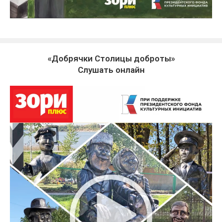
«Добрячки Столицы доброты»
Слушать онлайн