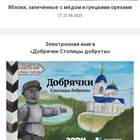
Яблоки, запечённые с мёдом и грецкими орехами
27.08.2025
Электронная книга
«Добрячки Столицы доброты»