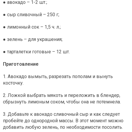
● авокадо – 1-2 шт.;
● сыр сливочный – 250 г;
● лимонный сок – 1,5 ч. л.;
● зелень – для украшения;
● тарталетки готовые – 12 шт.
Приготовление
1. Авокадо вымыть, разрезать пополам и вынуть
косточку.
2. Ложкой выбрать мякоть и переложить в блендер,
сбрызнуть лимоным соком, чтобы она не потемнела.
3. Добавьте к авокадо сливочный сыр и как следует
пробейте до однородной массы. В этот момент можно
добавить любую зелень, по необходимости посолить.