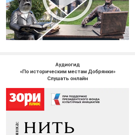
Аудиогид
«По историческим местам Добрянки»
Слушать онлайн