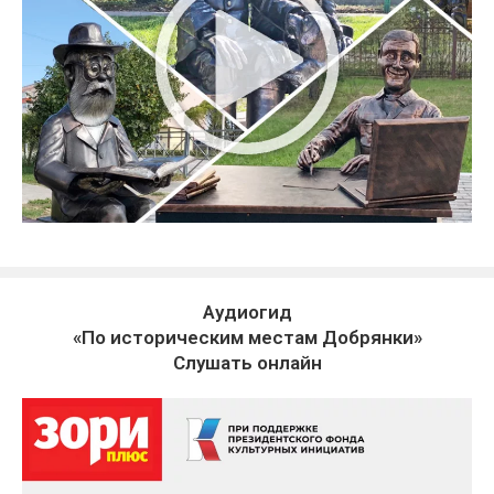
Аудиогид
«По историческим местам Добрянки»
Слушать онлайн