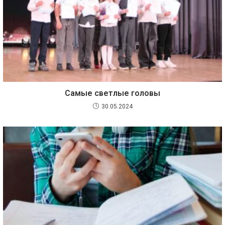
Самые светлые головы
30.05.2024