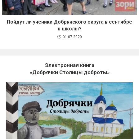
Пойдут ли ученики Добрянского округа в сентябре
в школы?
01.07.2020
Электронная книга
«Добрячки Столицы доброты»