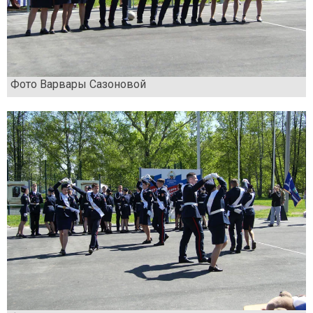
Фото Варвары Сазоновой