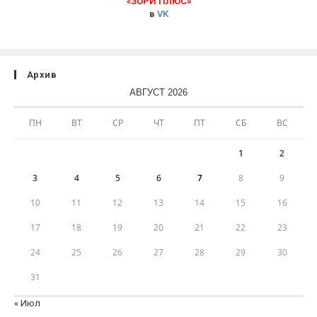
«ЗОРИ ПЛЮС»
в
VK
Архив
АВГУСТ 2026
ПН
ВТ
СР
ЧТ
ПТ
СБ
ВС
1
2
3
4
5
6
7
8
9
10
11
12
13
14
15
16
17
18
19
20
21
22
23
24
25
26
27
28
29
30
31
« Июл