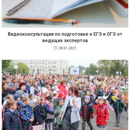
Видеоконсультации по подготовке к ЕГЭ и ОГЭ от
ведущих экспертов
28.01.2021