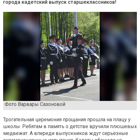
города кадетский выпуск старшеклассников!
Фото Варвары Сазоновой
Трогательная церемония прощания прошла на плацу у
школы. Ребятам в память о детстве вручили плюшевых
медвежат. А впереди выпускников ждут серьёзные