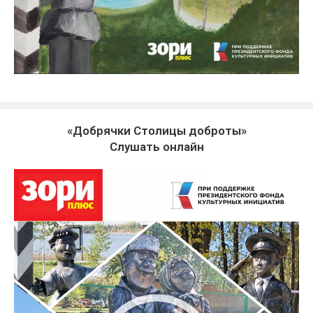
«Добрячки Столицы доброты»
Слушать онлайн