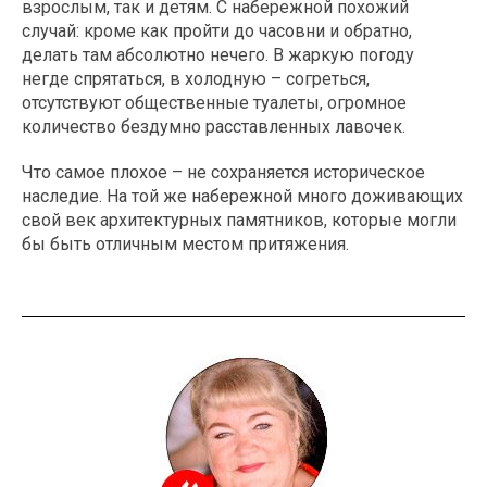
взрослым, так и детям. С набережной похожий
случай: кроме как пройти до часовни и обратно,
делать там абсолютно нечего. В жаркую погоду
негде спрятаться, в холодную – согреться,
отсутствуют общественные туалеты, огромное
количество бездумно расставленных лавочек.
Что самое плохое – не сохраняется историческое
наследие. На той же набережной много доживающих
свой век архитектурных памятников, которые могли
бы быть отличным местом притяжения.