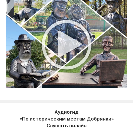
Аудиогид
«По историческим местам Добрянки»
Слушать онлайн