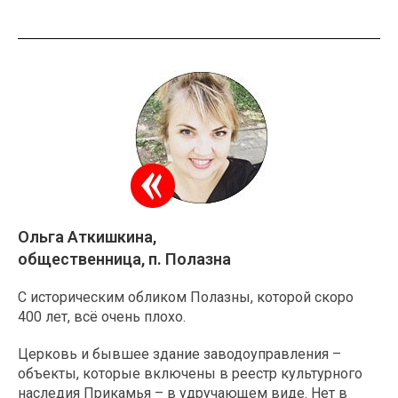
Ольга Аткишкина,
общественница, п. Полазна
С историческим обликом Полазны, которой скоро
400 лет, всё очень плохо.
Церковь и бывшее здание заводоуправления –
объекты, которые включены в реестр культурного
наследия Прикамья – в удручающем виде. Нет в