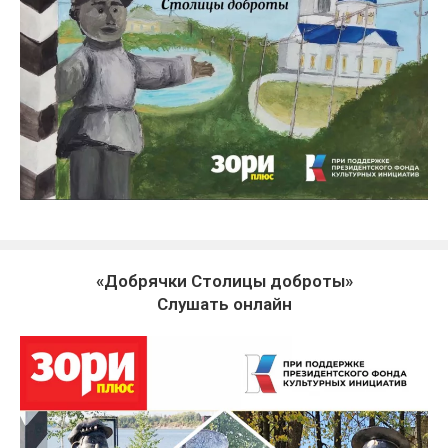
«Добрячки Столицы доброты»
Слушать онлайн