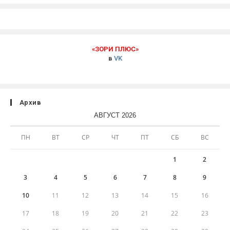
«ЗОРИ ПЛЮС»
в
VK
Архив
АВГУСТ 2026
ПН
ВТ
СР
ЧТ
ПТ
СБ
ВС
1
2
3
4
5
6
7
8
9
10
11
12
13
14
15
16
17
18
19
20
21
22
23