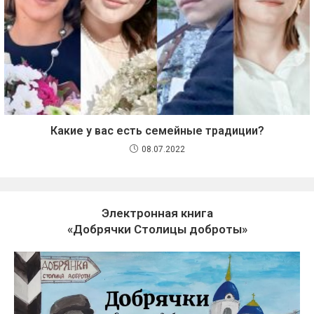
Какие у вас есть семейные традиции?
08.07.2022
Электронная книга
«Добрячки Столицы доброты»