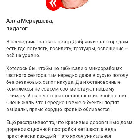
Алла Меркушева,
педагог
В последние лет пять центр Добрянки стал городом:
есть где погулять, посидеть, тротуары, освещение –
всё на уровне.
Хотелось бы, чтобы не забывали о микрорайонах
частного сектора: там нередко даже в сухую погоду
без резиновых сапог никуда. Да и остановочные
комплексы не совсем соответствуют нашему
климату. А на некоторых остановках их вообще нет.
Очень жаль, что нередко новые объекты портят
вандалы, прямо сердце кровью обливается.
Ещё расстраивает то, что красивые деревянные дома
дореволюционной постройки ветшают, а ведь
практически каждый – это яркая уникальная