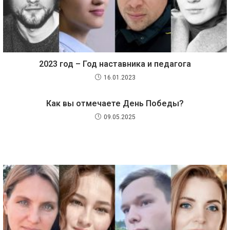
2023 год – Год наставника и педагога
16.01.2023
Как вы отмечаете День Победы?
09.05.2025