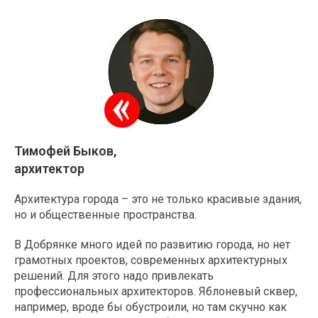
Тимофей Быков,
архитектор
Архитектура города – это не только красивые здания,
но и общественные пространства.
В Добрянке много идей по развитию города, но нет
грамотных проектов, современных архитектурных
решений. Для этого надо привлекать
профессиональных архитекторов. Яблоневый сквер,
например, вроде бы обустроили, но там скучно как