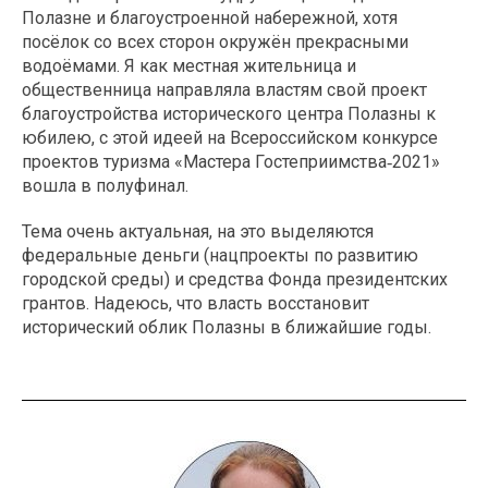
Полазне и благоустроенной набережной, хотя
посёлок со всех сторон окружён прекрасными
водоёмами. Я как местная жительница и
общественница направляла властям свой проект
благоустройства исторического центра Полазны к
юбилею, с этой идеей на Всероссийском конкурсе
проектов туризма «Мастера Гостеприимства‑2021»
вошла в полуфинал.
Тема очень актуальная, на это выделяются
федеральные деньги (нацпроекты по развитию
городской среды) и средства Фонда президентских
грантов. Надеюсь, что власть восстановит
исторический облик Полазны в ближайшие годы.