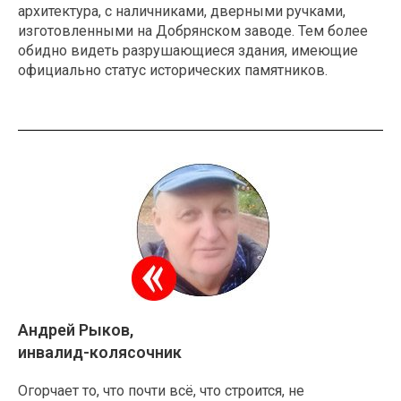
архитектура, с наличниками, дверными ручками,
изготовленными на Добрянском заводе. Тем более
обидно видеть разрушающиеся здания, имеющие
официально статус исторических памятников.
Андрей Рыков,
инвалид-колясочник
Огорчает то, что почти всё, что строится, не