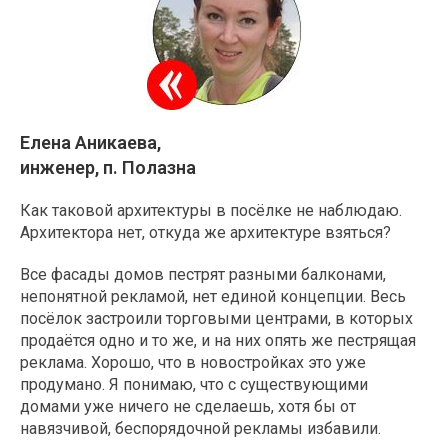
Елена Аникаева,
инженер, п. Полазна
Как таковой архитектуры в посёлке не наблюдаю.
Архитектора нет, откуда же архитектуре взяться?
Все фасады домов пестрят разными балконами,
непонятной рекламой, нет единой концепции. Весь
посёлок застроили торговыми центрами, в которых
продаётся одно и то же, и на них опять же пестрящая
реклама. Хорошо, что в новостройках это уже
продумано. Я понимаю, что с существующими
домами уже ничего не сделаешь, хотя бы от
навязчивой, беспорядочной рекламы избавили.