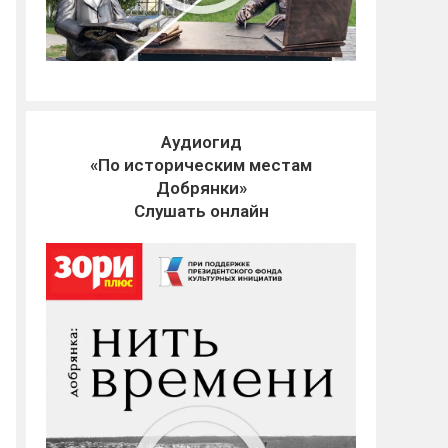
Аудиогид
«По историческим местам
Добрянки»
Слушать онлайн