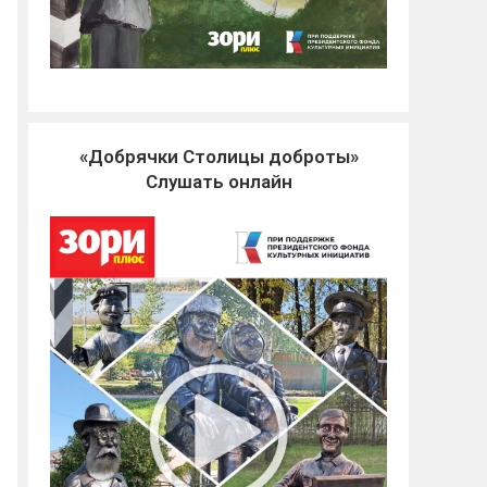
«Добрячки Столицы доброты»
Слушать онлайн