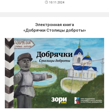
10.11.2024
Электронная книга
«Добрячки Столицы доброты»