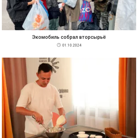
Экомобиль собрал вторсырьё
01.10.2024