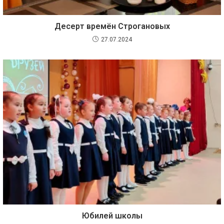
Десерт времён Строгановых
27.07.2024
Юбилей школы