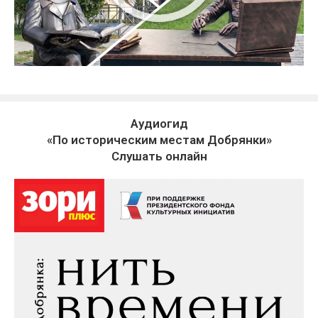
Аудиогид
«По историческим местам Добрянки»
Слушать онлайн