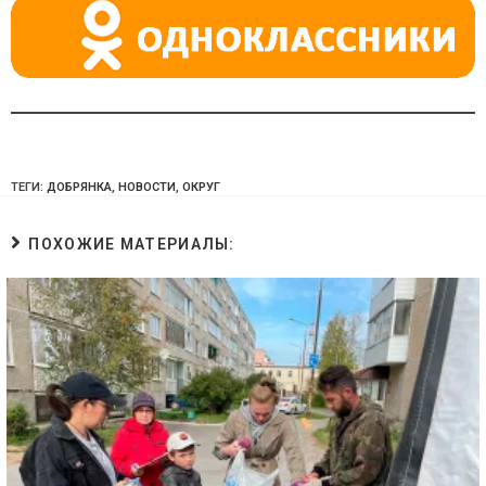
ki
ТЕГИ:
ДОБРЯНКА
,
НОВОСТИ
,
ОКРУГ
ПОХОЖИЕ МАТЕРИАЛЫ: