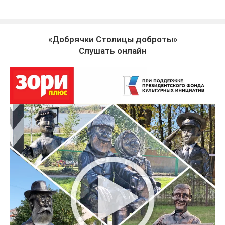
«Добрячки Столицы доброты»
Слушать онлайн