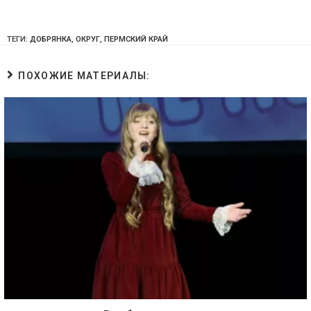
ТЕГИ:
ДОБРЯНКА
,
ОКРУГ
,
ПЕРМСКИЙ КРАЙ
ПОХОЖИЕ МАТЕРИАЛЫ: