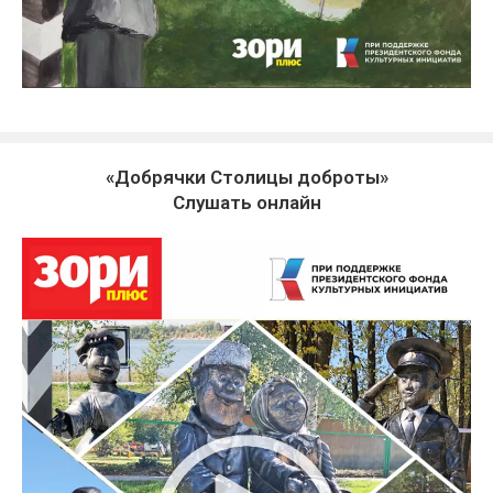
«Добрячки Столицы доброты»
Слушать онлайн