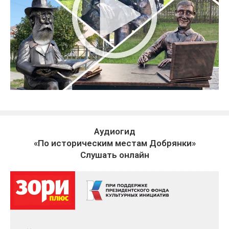
Аудиогид
«По историческим местам Добрянки»
Слушать онлайн