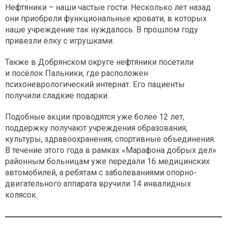
Нефтяники – наши частые гости. Несколько лет назад
они приобрели функциональные кровати, в которых
наше учреждение так нуждалось. В прошлом году
привезли ёлку с игрушками.
Также в Добрянском округе нефтяники посетили
и посёлок Пальники, где расположен
психоневрологический интернат. Его пациенты
получили сладкие подарки.
Подобные акции проводятся уже более 12 лет,
поддержку получают учреждения образования,
культуры, здравоохранения, спортивные объединения.
В течение этого года в рамках «Марафона добрых дел»
районным больницам уже передали 16 медицинских
автомобилей, а ребятам с заболеваниями опорно-
двигательного аппарата вручили 14 инвалидных
колясок.