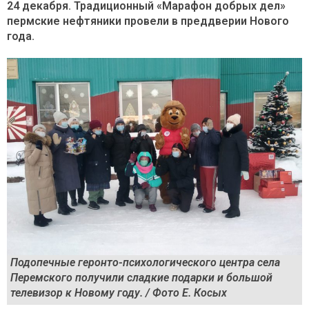
24 декабря. Традиционный «Марафон добрых дел»
пермские нефтяники провели в преддверии Нового
года.
Подопечные геронто-психологического центра села
Перемского получили сладкие подарки и большой
телевизор к Новому году. / Фото Е. Косых