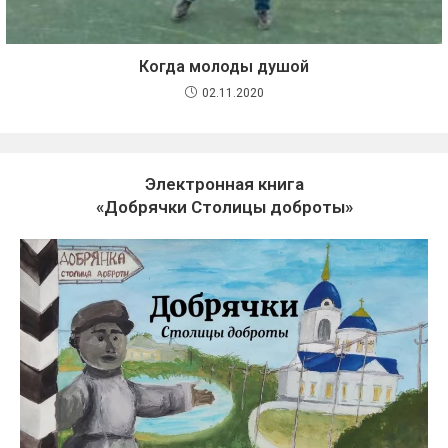
Когда молоды душой
02.11.2020
Электронная книга
«Добрячки Столицы доброты»