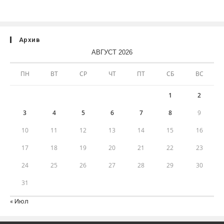
Архив
АВГУСТ 2026
ПН
ВТ
СР
ЧТ
ПТ
СБ
ВС
1
2
3
4
5
6
7
8
9
10
11
12
13
14
15
16
17
18
19
20
21
22
23
24
25
26
27
28
29
30
31
« Июл