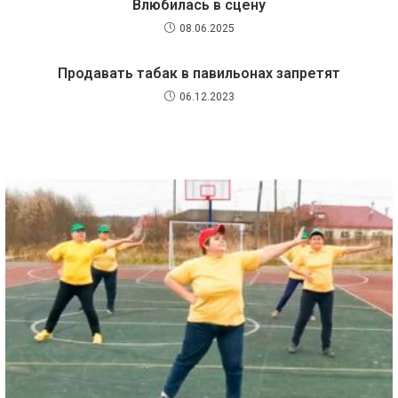
Влюбилась в сцену
08.06.2025
Продавать табак в павильонах запретят
06.12.2023