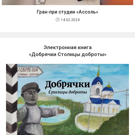
Гран-при студии «Ассоль»
14.02.2024
Электронная книга
«Добрячки Столицы доброты»