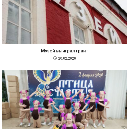
Музей выиграл грант
20.02.2020