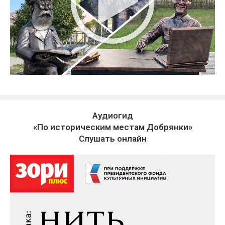
Аудиогид
«По историческим местам Добрянки»
Слушать онлайн