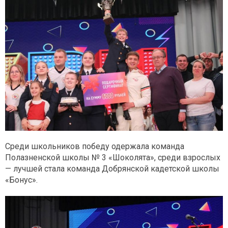
Среди школьников победу одержала команда
Полазненской школы № 3 «Шоколята», среди взрослых
— лучшей стала команда Добрянской кадетской школы
«Бонус».