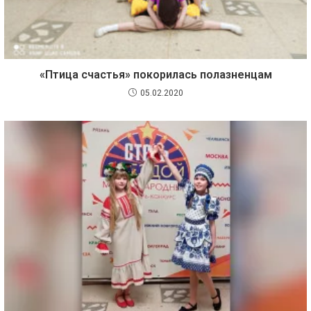
«Птица счастья» покорилась полазненцам
05.02.2020