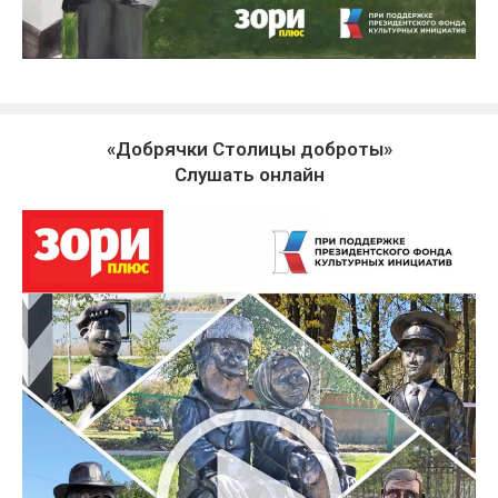
«Добрячки Столицы доброты»
Слушать онлайн