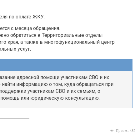
ля по оплате ЖКУ.
тся с месяца обращения.
жно обратиться в Территориальные отделы
го края, а также в многофункциональный центр
льных услуг.
азание адресной помощи участникам СВО и их
найти информацию о том, куда обращаться при
поддержки участникам СВО и их семьям, о
 помощь или юридическую консультацию.
Просм.:
489