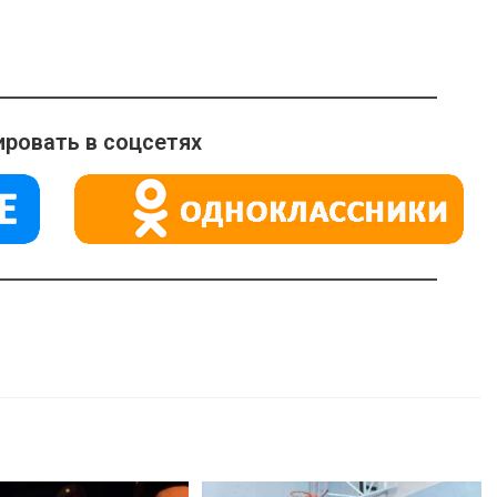
ровать в соцсетях