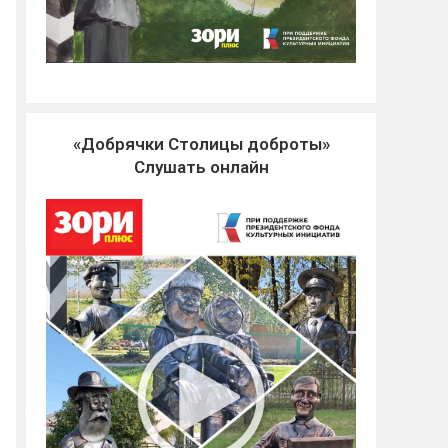
«Добрячки Столицы доброты»
Слушать онлайн