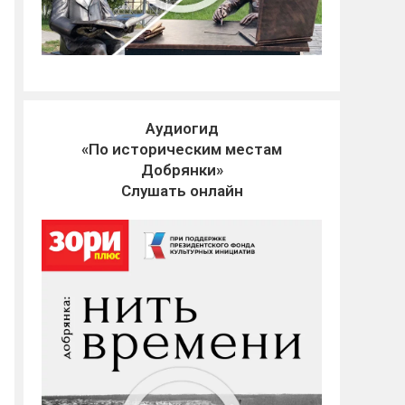
Аудиогид
«По историческим местам
Добрянки»
Слушать онлайн