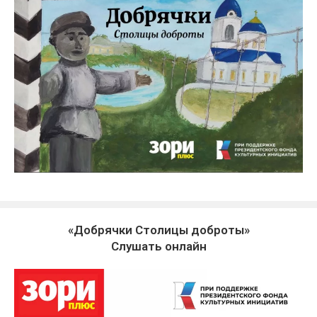
«Добрячки Столицы доброты»
Слушать онлайн