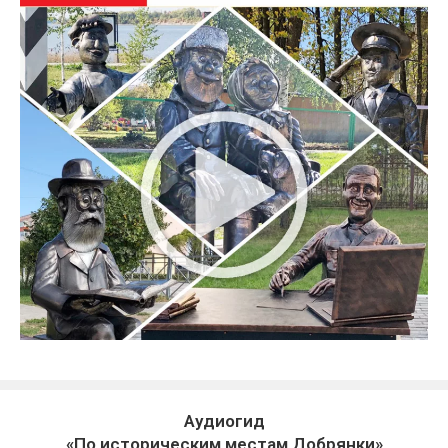
Аудиогид
«По историческим местам Добрянки»