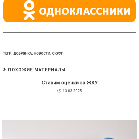
ki
ТЕГИ:
ДОБРЯНКА
,
НОВОСТИ
,
ОКРУГ
ПОХОЖИЕ МАТЕРИАЛЫ:
Ставим оценки за ЖКУ
13.03.2025