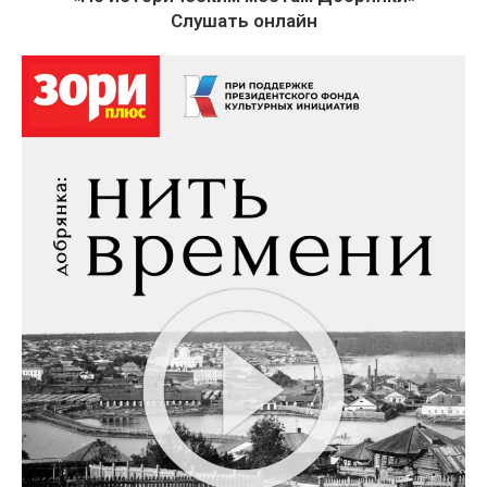
Слушать онлайн