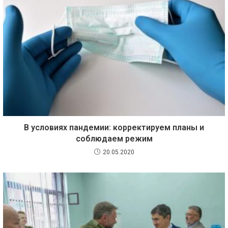
В условиях пандемии: корректируем планы и
соблюдаем режим
20.05.2020