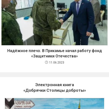
Надёжное плечо. В Прикамье начал работу фонд
«Защитники Отечества»
11.06.2023
Электронная книга
«Добрячки Столицы доброты»