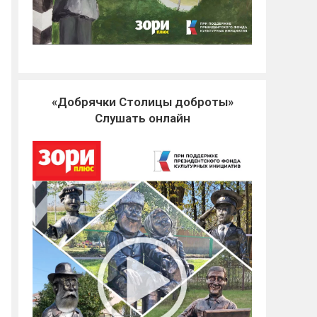
«Добрячки Столицы доброты»
Слушать онлайн