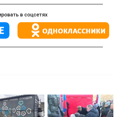
ровать в соцсетях