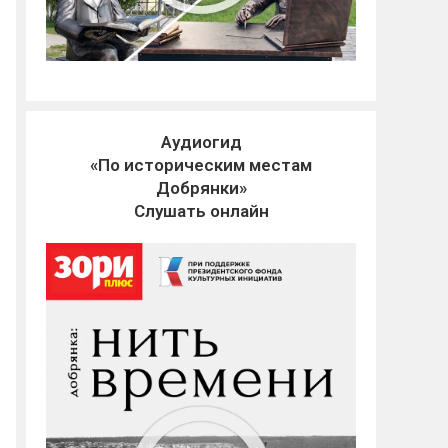
Аудиогид
«По историческим местам
Добрянки»
Слушать онлайн