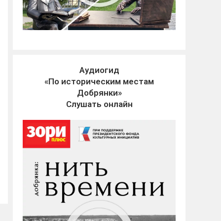
Аудиогид
«По историческим местам
Добрянки»
Слушать онлайн