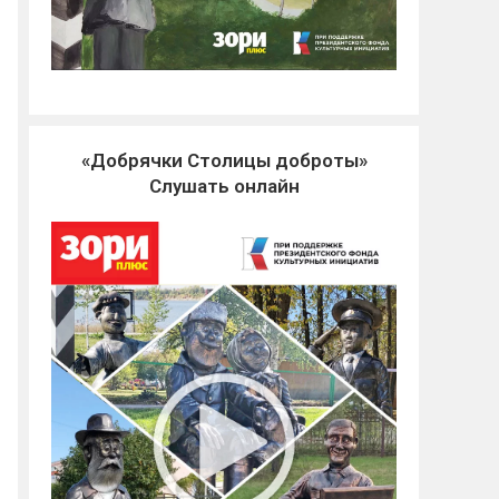
«Добрячки Столицы доброты»
Слушать онлайн