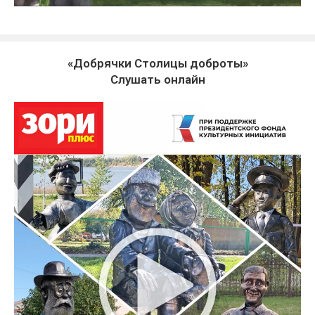
«Добрячки Столицы доброты»
Слушать онлайн