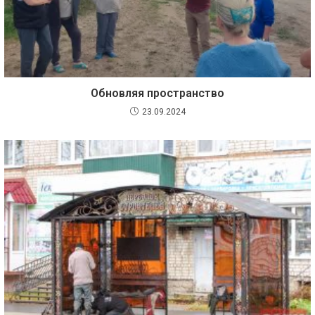
Обновляя пространство
23.09.2024