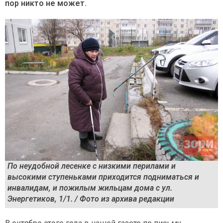
пор никто не может.
По неудобной лесенке с низкими перилами и
высокими ступеньками приходится подниматься и
инвалидам, и пожилым жильцам дома с ул.
Энергетиков, 1/1. / Фото из архива редакции