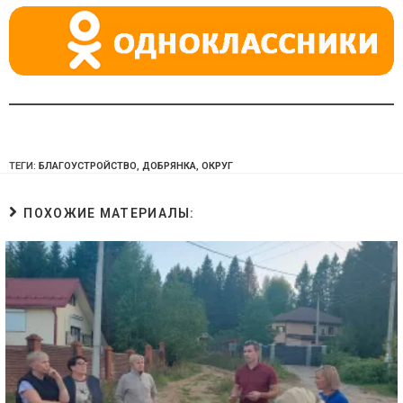
ki
ТЕГИ:
БЛАГОУСТРОЙСТВО
,
ДОБРЯНКА
,
ОКРУГ
ПОХОЖИЕ МАТЕРИАЛЫ: