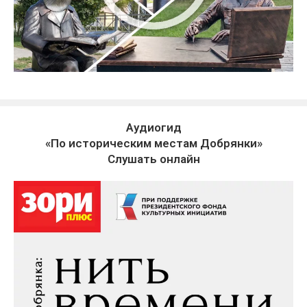
Аудиогид
«По историческим местам Добрянки»
Слушать онлайн