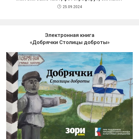
25.09.2024
Электронная книга
«Добрячки Столицы доброты»