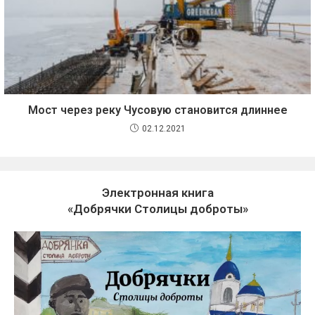
Мост через реку Чусовую становится длиннее
02.12.2021
Электронная книга
«Добрячки Столицы доброты»