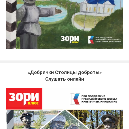
«Добрячки Столицы доброты»
Слушать онлайн