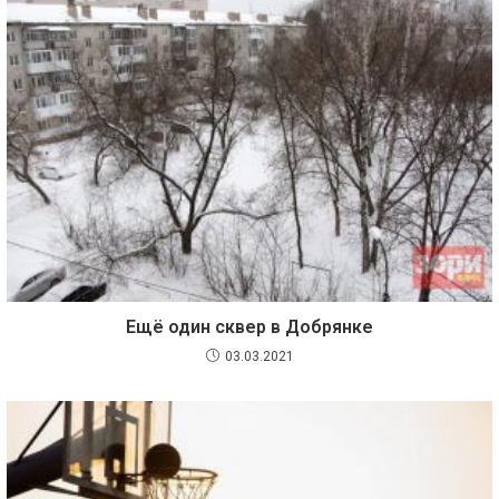
Ещё один сквер в Добрянке
03.03.2021