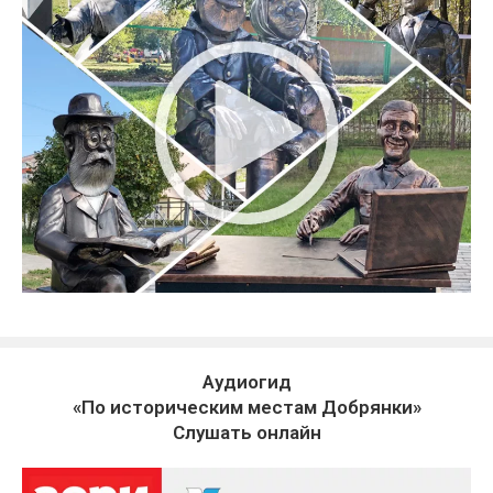
Аудиогид
«По историческим местам Добрянки»
Слушать онлайн