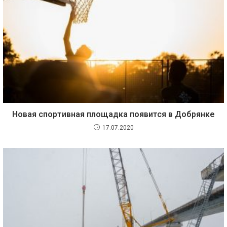
Новая спортивная площадка появится в Добрянке
17.07.2020