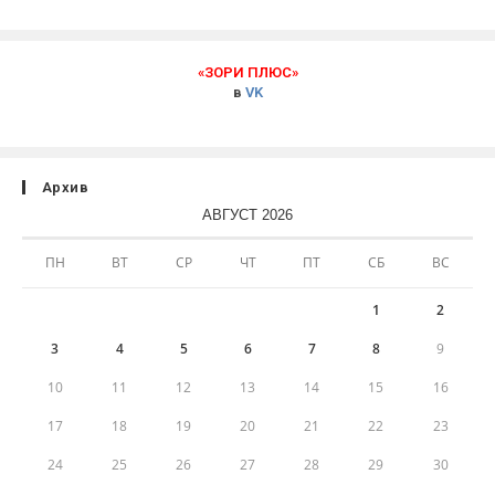
«ЗОРИ ПЛЮС»
в
VK
Архив
АВГУСТ 2026
ПН
ВТ
СР
ЧТ
ПТ
СБ
ВС
1
2
3
4
5
6
7
8
9
10
11
12
13
14
15
16
17
18
19
20
21
22
23
24
25
26
27
28
29
30