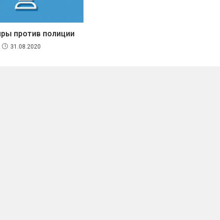
ры против полиции
31.08.2020