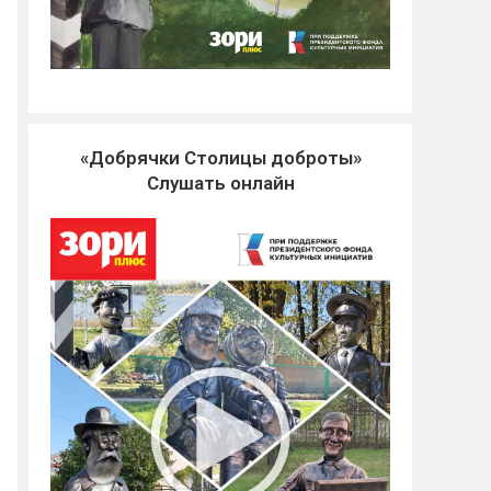
«Добрячки Столицы доброты»
Слушать онлайн