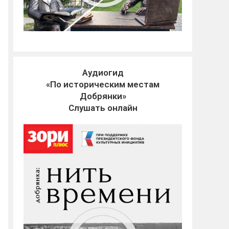
Аудиогид
«По историческим местам
Добрянки»
Слушать онлайн