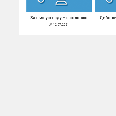
За пьяную езду – в колонию
Дебоши
12.07.2021