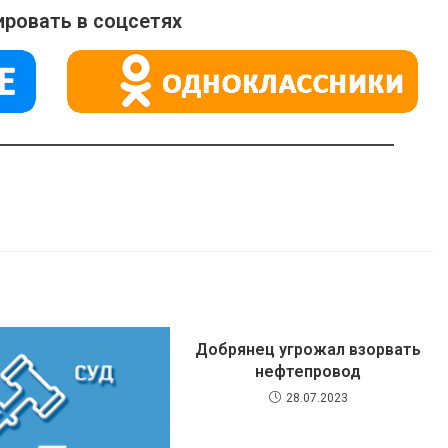
ровать в соцсетях
Добрянец угрожал взорвать
нефтепровод
28.07.2023