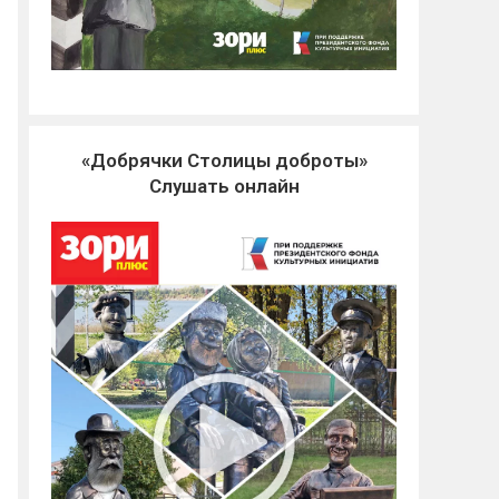
«Добрячки Столицы доброты»
Слушать онлайн