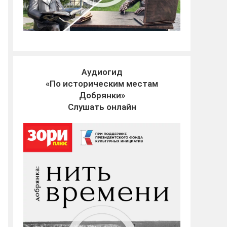
Аудиогид
«По историческим местам
Добрянки»
Слушать онлайн