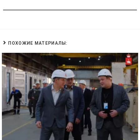
ПОХОЖИЕ МАТЕРИАЛЫ: