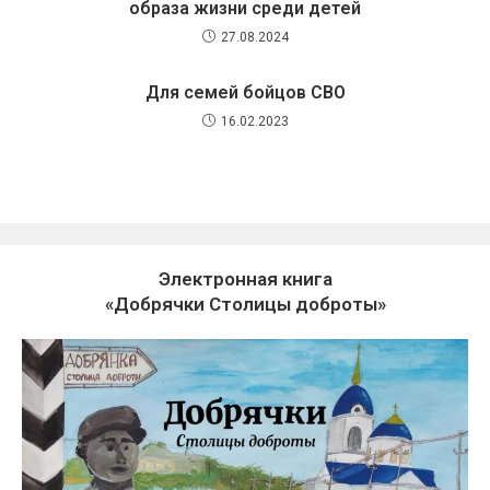
образа жизни среди детей
27.08.2024
Для семей бойцов СВО
16.02.2023
Электронная книга
«Добрячки Столицы доброты»