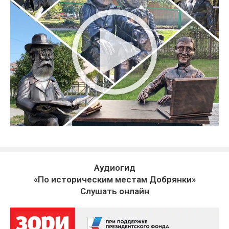
Аудиогид
«По историческим местам Добрянки»
Слушать онлайн