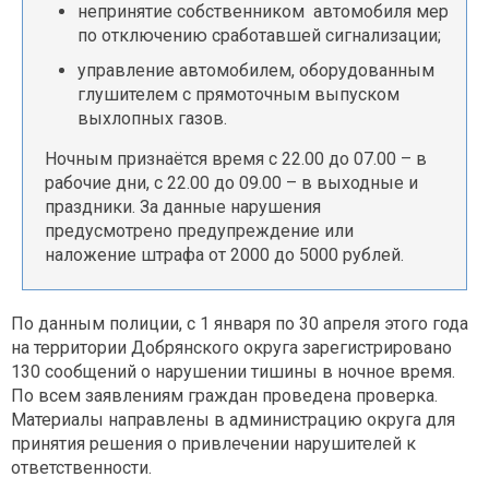
​​​​​​​​​​​​непринятие собственником автомобиля мер
по отключению сработавшей сигнализации;
​управление автомобилем, оборудованным
глушителем с прямоточным выпуском
выхлопных газов.
Ночным признаётся время с 22.00 до 07.00 – в
рабочие дни, с 22.00 до 09.00 – в выходные и
праздники. ​​​​​​За данные нарушения
предусмотрено предупреждение или
наложение штрафа от 2000 до 5000 рублей.
По данным полиции, с 1 января по 30 апреля этого года
на территории Добрянского округа зарегистрировано
130 сообщений о нарушении тишины в ночное время.
По всем заявлениям граждан проведена проверка.
Материалы направлены в администрацию округа для
принятия решения о привлечении нарушителей к
ответственности.