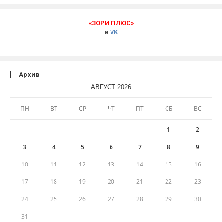
«ЗОРИ ПЛЮС»
в
VK
Архив
АВГУСТ 2026
ПН
ВТ
СР
ЧТ
ПТ
СБ
ВС
1
2
3
4
5
6
7
8
9
10
11
12
13
14
15
16
17
18
19
20
21
22
23
24
25
26
27
28
29
30
31