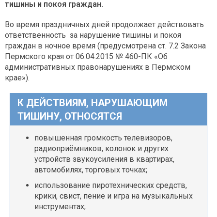
тишины и покоя граждан.
Во время праздничных дней продолжает действовать
ответственность за нарушение тишины и покоя
граждан в ночное время (предусмотрена ст. 7.2 Закона
Пермского края от 06.04.2015 № 460-ПК «Об
административных правонарушениях в Пермском
крае»).
К ДЕЙСТВИЯМ, НАРУШАЮЩИМ
ТИШИНУ, ОТНОСЯТСЯ
повышенная громкость телевизоров,
радиоприёмников, колонок и других
устройств звукоусиления в квартирах,
автомобилях, торговых точках;
использование пиротехнических средств,
крики, свист, пение и игра на музыкальных
инструментах;