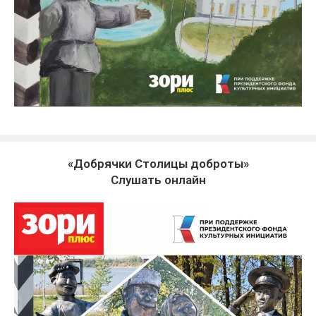
«Добрячки Столицы доброты»
Слушать онлайн