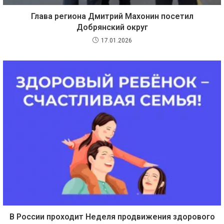
Глава региона Дмитрий Махонин посетил
Добрянский округ
17.01.2026
В России проходит Неделя продвижения здорового