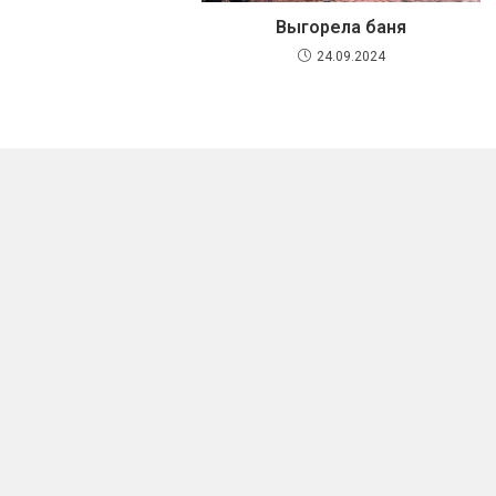
Выгорела баня
24.09.2024