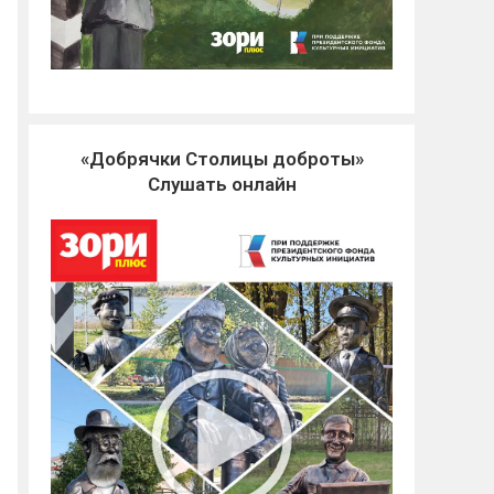
«Добрячки Столицы доброты»
Слушать онлайн