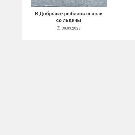
В Добрянке рыбаков спасли
со льдины
30.03.2023