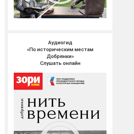
Аудиогид
«По историческим местам
Добрянки»
Слушать онлайн