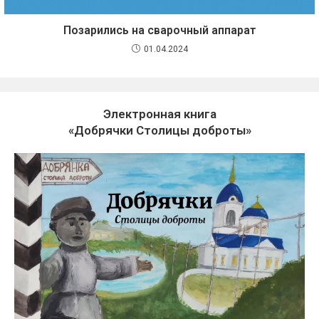
Позарились на сварочный аппарат
01.04.2024
Электронная книга
«Добрячки Столицы доброты»