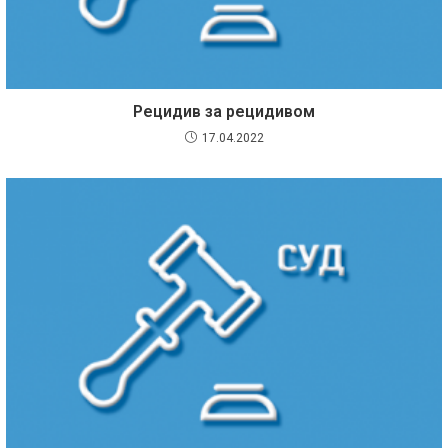
Рецидив за рецидивом
17.04.2022