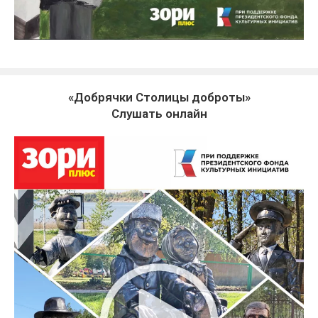
«Добрячки Столицы доброты»
Слушать онлайн