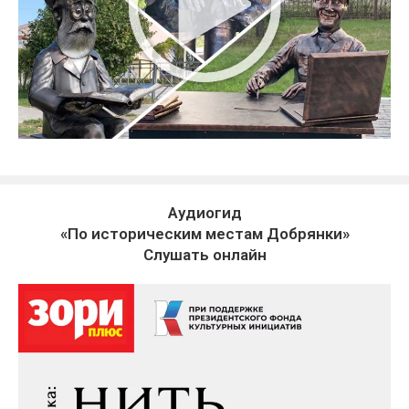
Аудиогид
«По историческим местам Добрянки»
Слушать онлайн