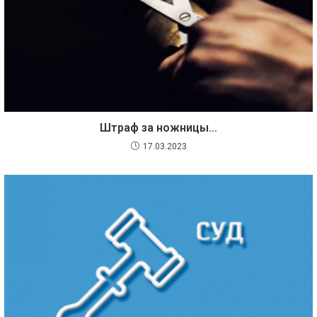
Штраф за ножницы…
17.03.2023