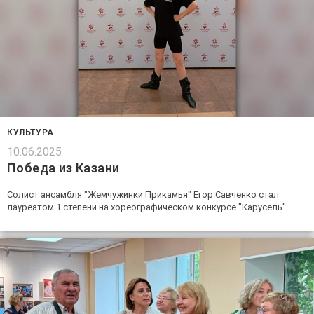
КУЛЬТУРА
10.06.2025
Победа из Казани
Солист ансамбля "Жемчужинки Прикамья" Егор Савченко стал
лауреатом 1 степени на хореографическом конкурсе "Карусель".