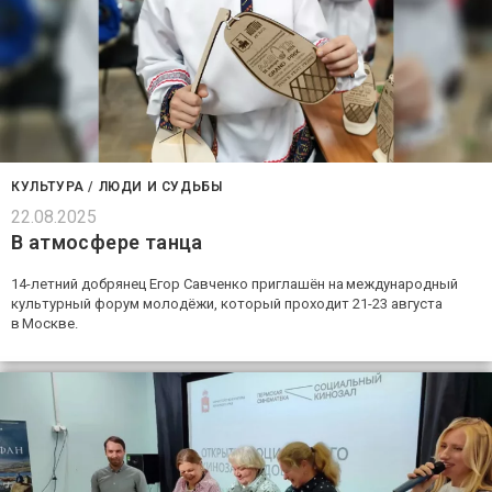
КУЛЬТУРА
/
ЛЮДИ И СУДЬБЫ
22.08.2025
В атмосфере танца
14-летний добрянец Егор Савченко приглашён на международный
культурный форум молодёжи, который проходит 21-23 августа
в Москве.