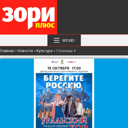
МЕНЮ
Главная
»
Новости
»
Культура
»
Страница 4