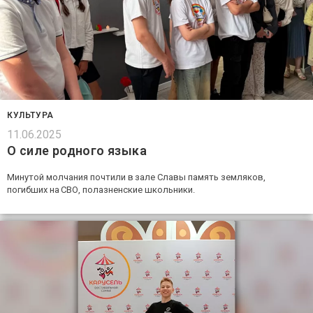
КУЛЬТУРА
11.06.2025
О силе родного языка
Минутой молчания почтили в зале Славы память земляков,
погибших на СВО, полазненские школьники.