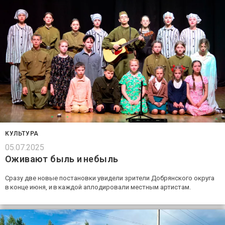
КУЛЬТУРА
05.07.2025
Оживают быль и небыль
Сразу две новые постановки увидели зрители Добрянского округа
в конце июня, и в каждой аплодировали местным артистам.