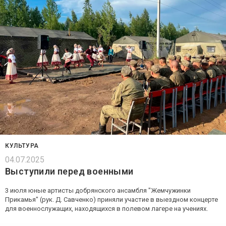
КУЛЬТУРА
04.07.2025
Выступили перед военными
3 июля юные артисты добрянского ансамбля "Жемчужинки
Прикамья" (рук. Д. Савченко) приняли участие в выездном концерте
для военнослужащих, находящихся в полевом лагере на учениях.