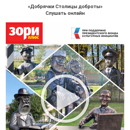
«Добрячки Столицы доброты»
Слушать онлайн