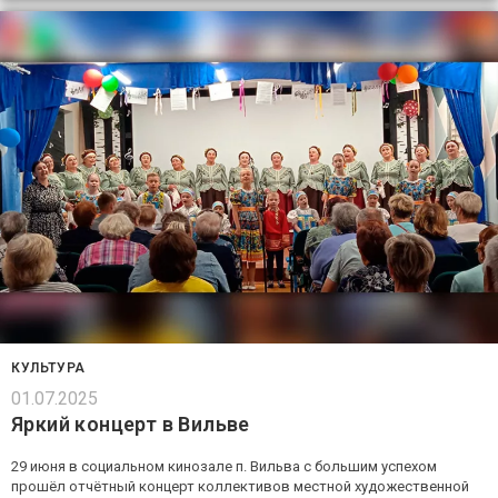
КУЛЬТУРА
01.07.2025
Яркий концерт в Вильве
29 июня в социальном кинозале п. Вильва с большим успехом
прошёл отчётный концерт коллективов местной художественной