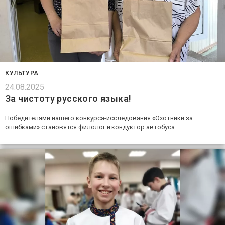
КУЛЬТУРА
24.08.2025
За чистоту русского языка!
Победителями нашего конкурса-исследования «Охотники за
ошибками» становятся филолог и кондуктор автобуса.