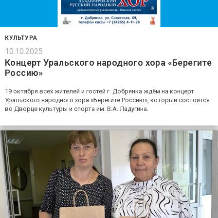
КУЛЬТУРА
10.10.2025
Концерт Уральского народного хора «Берегите
Россию»
19 октября всех жителей и гостей г. Добрянка ждём на концерт
Уральского народного хора «Берегите Россию», который состоится
во Дворце культуры и спорта им. В.А. Ладугина.