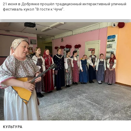
21 июня в Добрянке прошёл традиционный интерактивный уличный
фестиваль кукол "В гости к Чуче".
КУЛЬТУРА