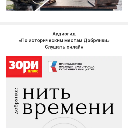
Аудиогид
«По историческим местам Добрянки»
Слушать онлайн