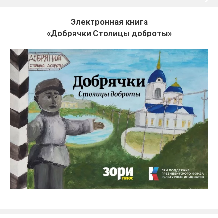
Электронная книга
«Добрячки Столицы доброты»