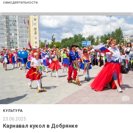
самодеятельности.
КУЛЬТУРА
23.06.2025
Карнавал кукол в Добрянке