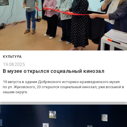
КУЛЬТУРА
19.08.2025
В музее открылся социальный кинозал
19 августа в здании Добрянского историко-краеведческого музея
по ул. Жуковского, 23 открылся социальный кинозал, уже восьмой в
нашем округе.