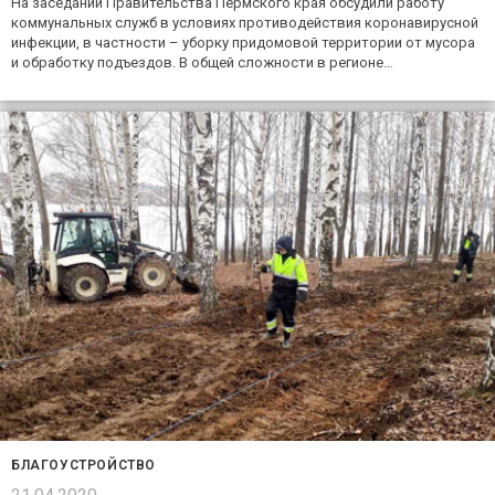
На заседании Правительства Пермского края обсудили работу
коммунальных служб в условиях противодействия коронавирусной
инфекции, в частности – уборку придомовой территории от мусора
и обработку подъездов. В общей сложности в регионе…
БЛАГОУСТРОЙСТВО