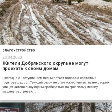
БЛАГОУСТРОЙСТВО
23.04.2020
Жители Добрянского округа не могут
проехать к своим домам
Ежегодно с наступлением весны встаёт вопрос о состоянии
грунтовых дорог. Текущий сезон не стал исключением: на некоторых
улицах жители вынуждены пробираться по грязевому месиву,
машины застревают.