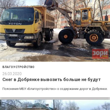
БЛАГОУСТРОЙСТВО
26.03.2020
Снег в Добрянке вывозить больше не будут
Пояснения МБУ «Благоустройство» о содержании дорог в Добрянке.