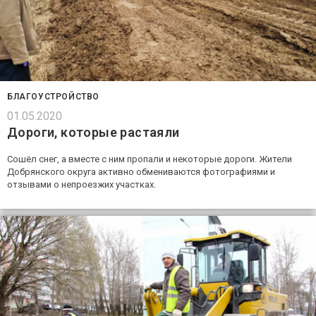
БЛАГОУСТРОЙСТВО
01.05.2020
Дороги, которые растаяли
Сошёл снег, а вместе с ним пропали и некоторые дороги. Жители
Добрянского округа активно обмениваются фотографиями и
отзывами о непроезжих участках.