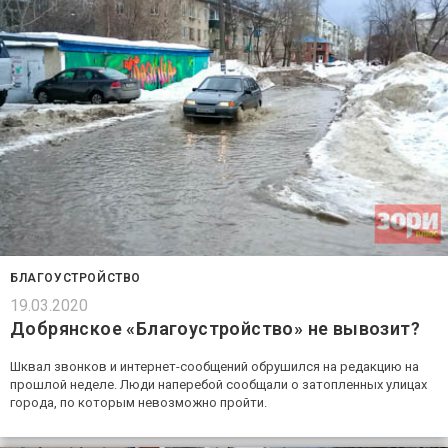
БЛАГОУСТРОЙСТВО
19.03.2020
Добрянское «Благоустройство» не вывозит?
Шквал звонков и интернет-сообщений обрушился на редакцию на
прошлой неделе. Люди наперебой сообщали о затопленных улицах
города, по которым невозможно пройти.