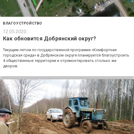
БЛАГОУСТРОЙСТВО
12.05.2020
Как обновится Добрянский округ?
Текущим летом по государственной программе «Комфортная
городская среда» в Добрянском округе планируется благоустроить
4 общественные территории и отремонтировать столько же
дворов.