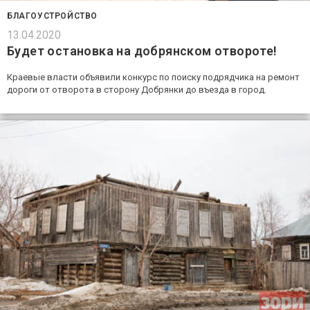
БЛАГОУСТРОЙСТВО
13.04.2020
Будет остановка на добрянском отвороте!
Краевые власти объявили конкурс по поиску подрядчика на ремонт
дороги от отворота в сторону Добрянки до въезда в город.