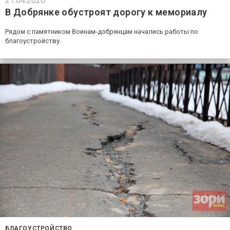
21.04.2020
В Добрянке обустроят дорогу к мемориалу
Рядом с памятником Воинам-добрянцам начались работы по
благоустройству.
БЛАГОУСТРОЙСТВО