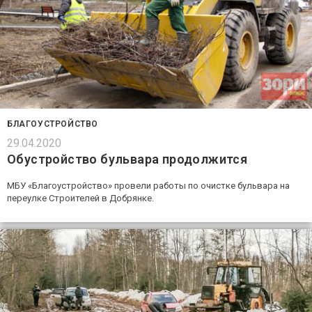
БЛАГОУСТРОЙСТВО
29.04.2020
Обустройство бульвара продолжится
МБУ «Благоустройство» провели работы по очистке бульвара на
переулке Строителей в Добрянке.