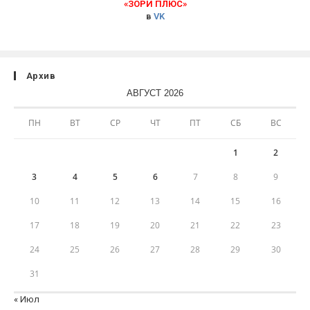
«ЗОРИ ПЛЮС»
в
VK
Архив
АВГУСТ 2026
ПН
ВТ
СР
ЧТ
ПТ
СБ
ВС
1
2
3
4
5
6
7
8
9
10
11
12
13
14
15
16
17
18
19
20
21
22
23
24
25
26
27
28
29
30
31
« Июл