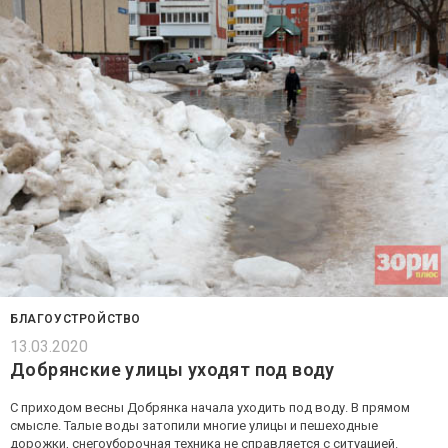
БЛАГОУСТРОЙСТВО
13.03.2020
Добрянские улицы уходят под воду
С приходом весны Добрянка начала уходить под воду. В прямом
смысле. Талые воды затопили многие улицы и пешеходные
дорожки, снегоуборочная техника не справляется с ситуацией.