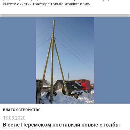
Вместо очистки трактора только «гоняют воду».
БЛАГОУСТРОЙСТВО
13.03.2020
В селе Перемском поставили новые столбы