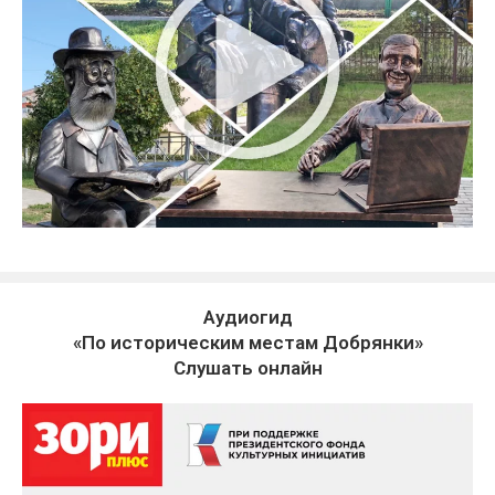
Аудиогид
«По историческим местам Добрянки»
Слушать онлайн