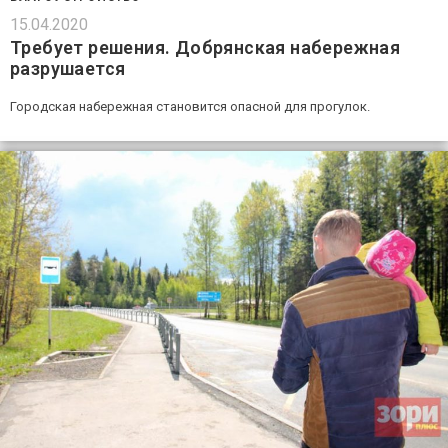
15.04.2020
Требует решения. Добрянская набережная
разрушается
Городская набережная становится опасной для прогулок.