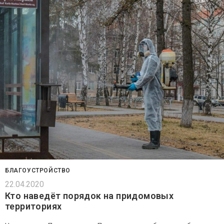
БЛАГОУСТРОЙСТВО
22.04.2020
Кто наведёт порядок на придомовых
территориях