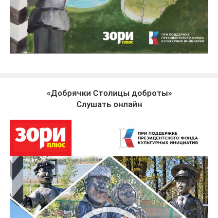
«Добрячки Столицы доброты»
Слушать онлайн