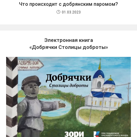
Что происходит с добрянским паромом?
01.03.2023
Электронная книга
«Добрячки Столицы доброты»