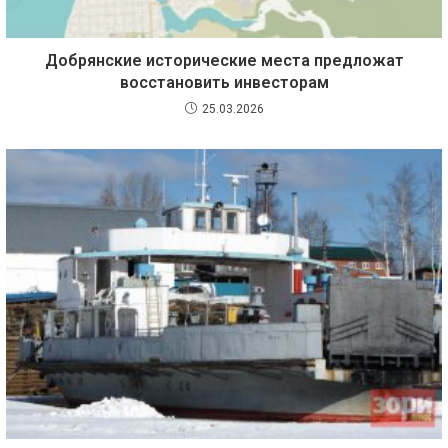
Добрянские исторические места предложат
восстановить инвесторам
25.03.2026