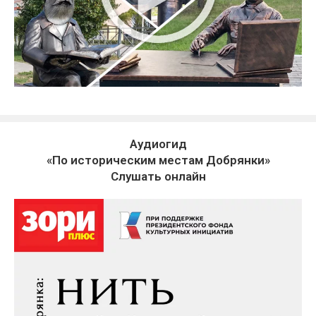
Аудиогид
«По историческим местам Добрянки»
Слушать онлайн