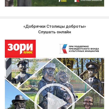
«Добрячки Столицы доброты»
Слушать онлайн