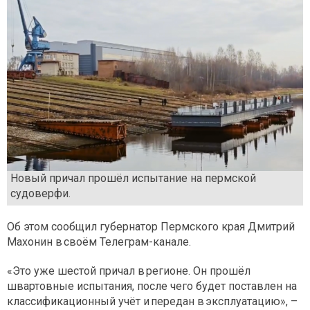
Новый причал прошёл испытание на пермской
судоверфи.
Об этом сообщил губернатор Пермского края Дмитрий
Махонин в своём Телеграм-канале.
«Это уже шестой причал в регионе. Он прошёл
швартовные испытания, после чего будет поставлен на
классификационный учёт и передан в эксплуатацию», –