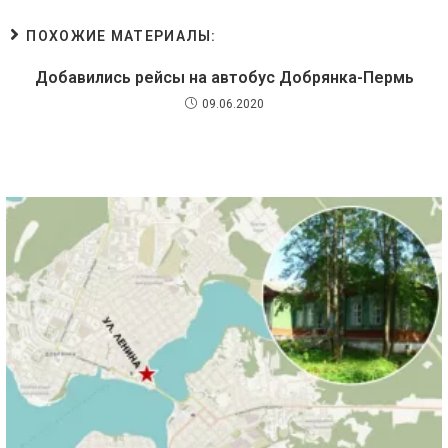
ПОХОЖИЕ МАТЕРИАЛЫ:
Добавились рейсы на автобус Добрянка-Пермь
09.06.2020