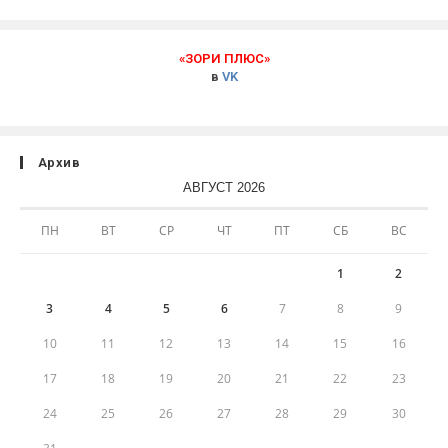
«ЗОРИ ПЛЮС»
в
VK
Архив
АВГУСТ 2026
ПН
ВТ
СР
ЧТ
ПТ
СБ
ВС
1
2
3
4
5
6
7
8
9
10
11
12
13
14
15
16
17
18
19
20
21
22
23
24
25
26
27
28
29
30