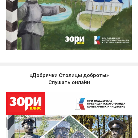
«Добрячки Столицы доброты»
Слушать онлайн