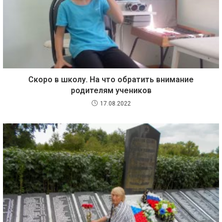
Скоро в школу. На что обратить внимание
родителям учеников
17.08.2022