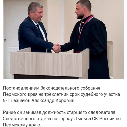
Постановлением Законодательного собрания
Пермского края на трёхлетний срок судебного участка
№1 назначен Александр Коровин.
Ранее он занимал должность старшего следователя
Следственного отдела по городу Лысьва СК России по
Пермскому краю.