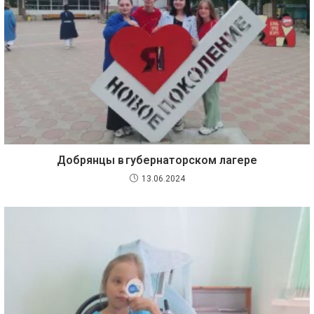
Добрянцы в губернаторском лагере
13.06.2024