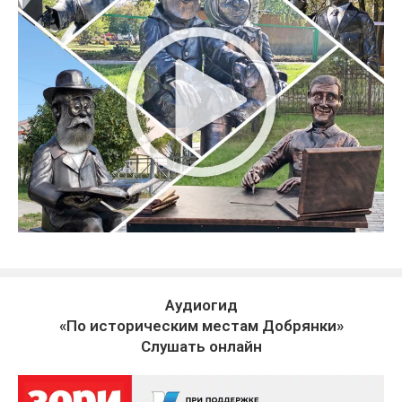
Аудиогид
«По историческим местам Добрянки»
Слушать онлайн