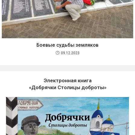
Боевые судьбы земляков
09.12.2023
Электронная книга
«Добрячки Столицы доброты»